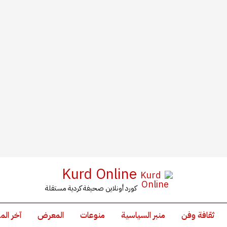
Kurd Online
كورد أونلاين صحيفة كردية مستقلة
ثقافة وفن
منبر السياسية
منوعات
المعرض
آخر الم