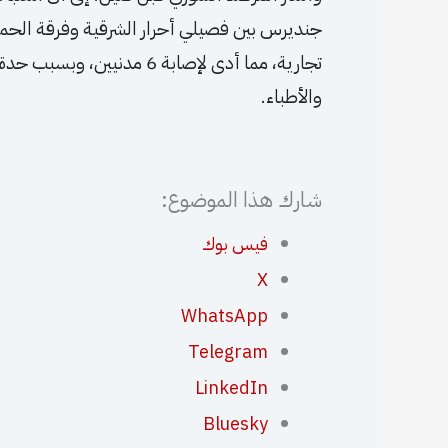
جنديرس بين فصيلي أحرار الشرقية وفرقة الح
تجارية، مما أدى لإصابة 6 م
والأطباء.
شارك هذا الموضوع:
فيس بوك
X
WhatsApp
Telegram
LinkedIn
Bluesky