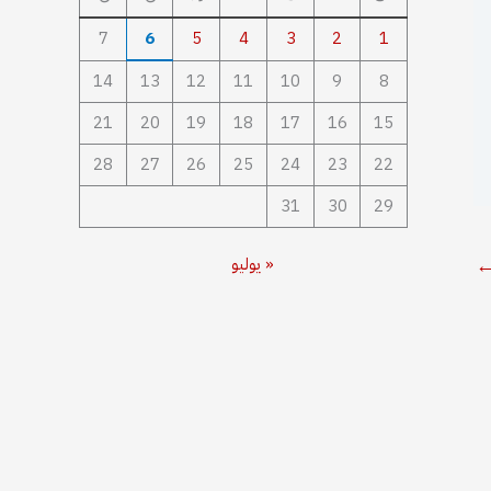
7
6
5
4
3
2
1
14
13
12
11
10
9
8
21
20
19
18
17
16
15
28
27
26
25
24
23
22
31
30
29
« يوليو