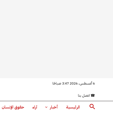
خطي
6 أغسطس، 2026 3:47 صباحًا
لى
☎
اتصل بنا
لمحتوى
البحث
الرئيسية
أخبار
آراء
حقوق الإنسان