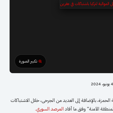
تكبير الصورة
 يونيو، 2024
الحمزة، بالإضافة إلى العديد من الجرحى، خلال الاشتباكات
المنطقة الآمنة” وفق ما أفاد
المرصد السوري.