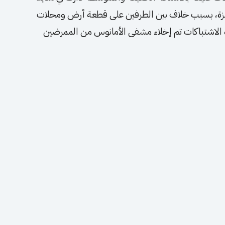
مزة، بسبب خلاف بين الطرفين على قطعة أرض ومحلات
دنيين، وبسبب حدة الاشتباكات تم إخلاء مشفى الأمانوس من الممرضين