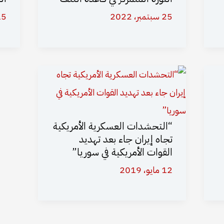
25 سبتمبر، 2022
15 أغسطس،
“التحشدات العسكرية الأمريكية
تجاه إيران جاء بعد تهديد
القوات الأمريكية في سوريا”
12 مايو، 2019