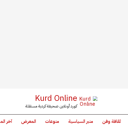
Kurd Online
كورد أونلاين صحيفة كردية مستقلة
ثقافة وفن
منبر السياسية
منوعات
المعرض
آخر الم