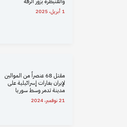
والقنيطرة يزور الرقة
1 أبريل، 2025
مقتل 68 عنصراً من الموالين
لإيران بغارات إسرائيلية على
مدينة تدمر وسط سوريا
21 نوفمبر، 2024