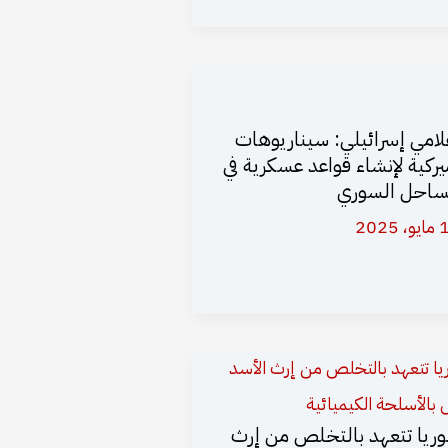
لامي إسرائيلي: سيناريوهات
يركية لإنشاء قواعد عسكرية في
ساحل السوري
 2025
ريا تتعهد بالتخلص من إرث