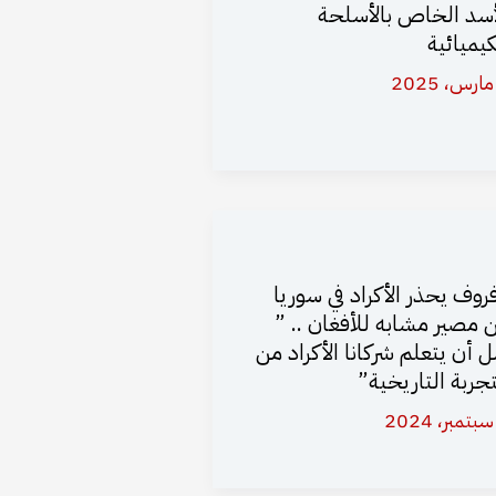
أسد الخاص بالأسلحة
كيميائية
فروف يحذر الأكراد في سوريا
 مصير مشابه للأفغان .. ”
ل أن يتعلم شركانا الأكراد من
تجربة التاريخية”