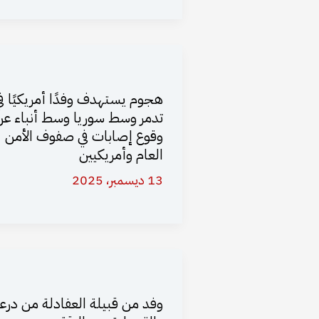
هجوم يستهدف وفدًا أمريكيًا ف
تدمر وسط سوريا وسط أنباء عن
وقوع إصابات في صفوف الأمن
العام وأمريكيين
13 ديسمبر، 2025
وفد من قبيلة العفادلة من درعا