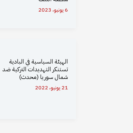
6 يونيو، 2023
الهيئة السياسية في البادية
تستنكر التهديدات التركية ضد
شمال سوريا (محدث)
21 يونيو، 2022