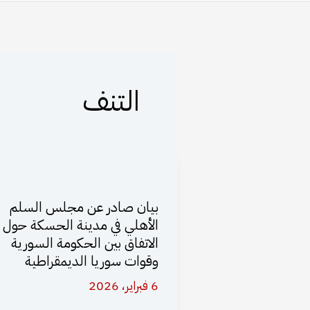
التنف
بيان صادر عن مجلس السلم
الأهلي في مدينة الحسكة حول
الاتفاق بين الحكومة السورية
وقوات سوريا الديمقراطية
6 فبراير، 2026