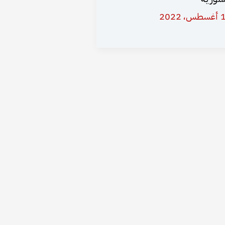
 2022