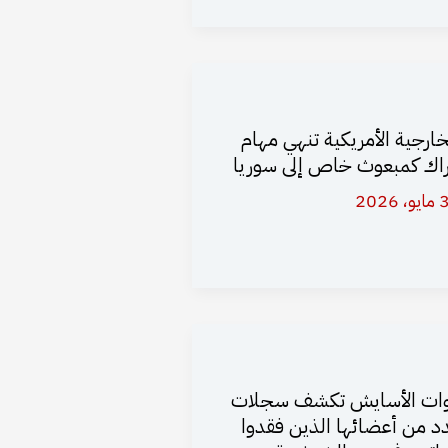
خارجية الأمريكية تنهي مهام
راك كمبعوث خاص إلى سوريا
 2026
ات الأسايش تكشف سجلات
د من أعضائها الذين فقدوا