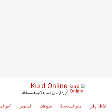
Kurd Online
كورد أونلاين صحيفة كردية مستقلة
ثقافة وفن
منبر السياسية
منوعات
المعرض
آخر الم