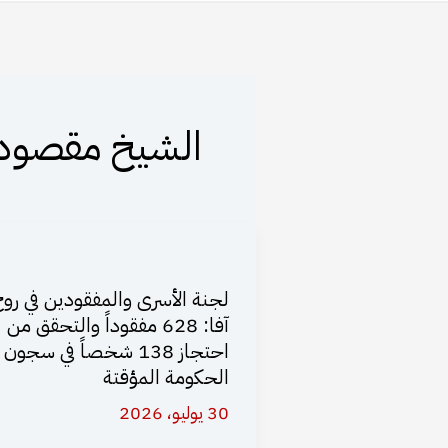
الشيخ مقصود
لجنة الأسرى والمفقودين في روج
آفا: 628 مفقوداً والتحقق من
احتجاز 138 شخصاً في سجون
الحكومة المؤقتة
30 يوليو، 2026