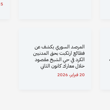
25 فبراير
المرصد السوري يكشف عن
فظائع ارتكبت بحق المدنيين
الكرد في حي الشيخ مقصود
خلال معارك كانون الثاني
20 فبراير، 2026