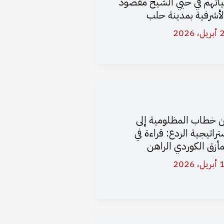
اتهم في حيي الشيخ مقصود
لأشرفية بمدينة حلب
 2026
 خطاب المظلومية إلى
تراتيجية الردع: قراءة في
مأزق الكوردي الراهن
 2026