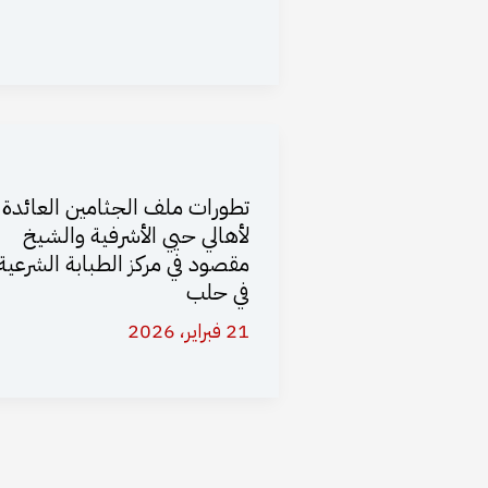
تطورات ملف الجثامين العائدة
لأهالي حيي الأشرفية والشيخ
مقصود في مركز الطبابة الشرعية
في حلب
21 فبراير، 2026