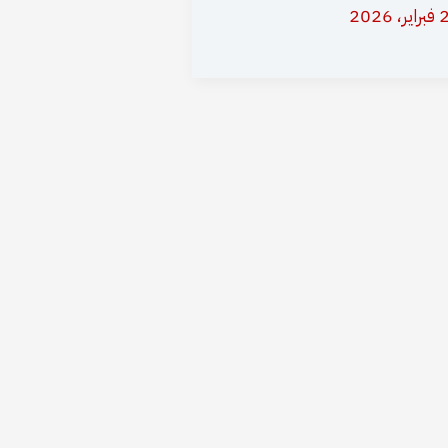
، 2026