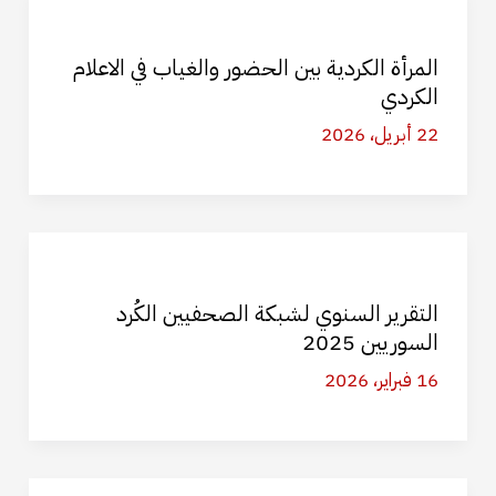
المرأة الكردية بين الحضور والغياب في الاعلام
الكردي
22 أبريل، 2026
التقرير السنوي لشبكة الصحفيين الكُرد
السوريين 2025
16 فبراير، 2026