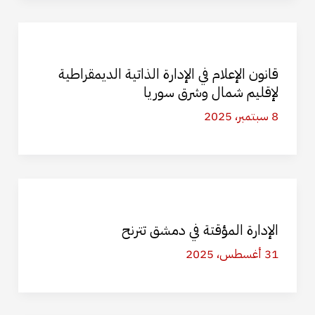
قانون الإعلام في الإدارة الذاتية الديمقراطية
لإقليم شمال وشرق سوريا
8 سبتمبر، 2025
الإدارة المؤقتة في دمشق تترنح
31 أغسطس، 2025