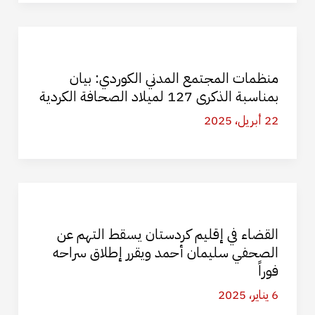
منظمات المجتمع المدني الكوردي: بيان
بمناسبة الذكرى 127 لميلاد الصحافة الكردية
22 أبريل، 2025
القضاء في إقليم كردستان يسقط التهم عن
الصحفي سليمان أحمد ويقرر إطلاق سراحه
فوراً
6 يناير، 2025