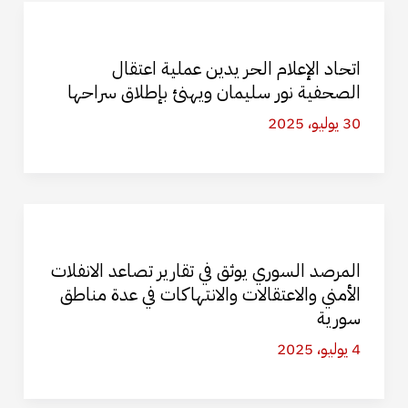
اتحاد الإعلام الحر يدين عملية اعتقال
الصحفية نور سليمان ويهنئ بإطلاق سراحها
30 يوليو، 2025
المرصد السوري يوثق في تقارير تصاعد الانفلات
الأمني والاعتقالات والانتهاكات في عدة مناطق
سورية
4 يوليو، 2025