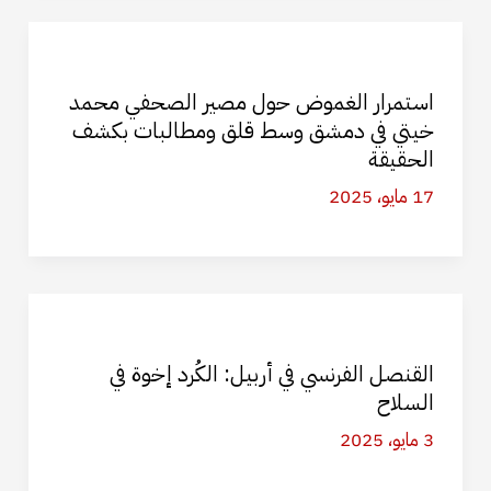
استمرار الغموض حول مصير الصحفي محمد
خيتي في دمشق وسط قلق ومطالبات بكشف
الحقيقة
17 مايو، 2025
القنصل الفرنسي في أربيل: الكُرد إخوة في
السلاح
3 مايو، 2025