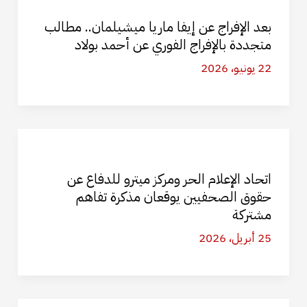
بعد الإفراج عن إيفا ماريا ميشيلمان.. مطالب
متجددة بالإفراج الفوري عن أحمد بولاد
22 يونيو، 2026
اتحاد الإعلام الحر ومركز ميترو للدفاع عن
حقوق الصحفيين يوقعان مذكرة تفاهم
مشتركة
25 أبريل، 2026