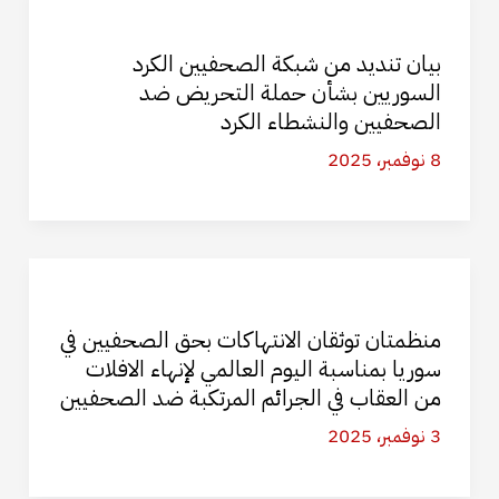
بيان تنديد من شبكة الصحفيين الكرد
السوريين بشأن حملة التحريض ضد
الصحفيين والنشطاء الكرد
8 نوفمبر، 2025
منظمتان توثقان الانتهاكات بحق الصحفيين في
سوريا بمناسبة اليوم العالمي لإنهاء الافلات
من العقاب في الجرائم المرتكبة ضد الصحفيين
3 نوفمبر، 2025