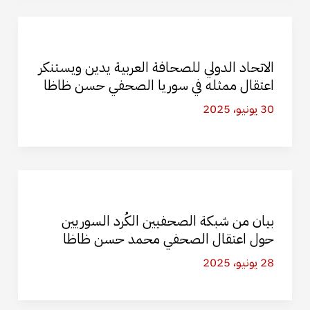
الاتحاد الدولي للصحافة العربية يدين ويستنكر
اعتقال ممثله في سوريا الصحفي حسن ظاظا
30 يونيو، 2025
بيان من شبكة الصحفيين الكُرد السوريين
حول اعتقال الصحفي محمد حسن ظاظا
28 يونيو، 2025