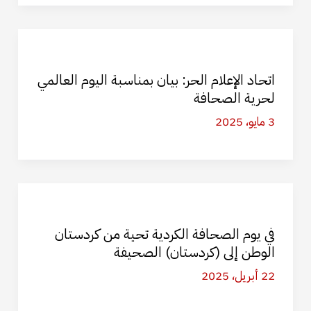
اتحاد الإعلام الحر: بيان بمناسبة اليوم العالمي
لحرية الصحافة
3 مايو، 2025
في يوم الصحافة الكردية تحية من كردستان
الوطن إلى (كردستان) الصحيفة
22 أبريل، 2025