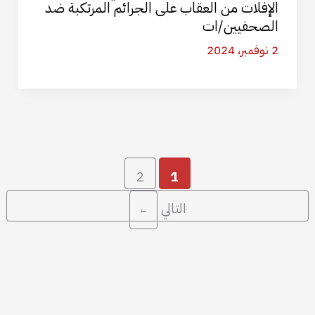
الإفلات من العقاب على الجرائم المرتكبة ضد
الصحفيين/ات
2 نوفمبر، 2024
2
1
التالي
←