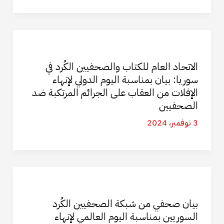
الاتحاد العام للكتاب والصحفيين الكُرد في
سوريا: بيان بمناسبة اليوم الدولي لإنهاء
الإفلات من العقاب على الجرائم المرتكبة ضد
الصحفيين
3 نوفمبر، 2024
بيان صحفي من شبكة الصحفيين الكُرد
السوريين بمناسبة اليوم العالمي لإنهاء