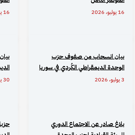
16 يوليو، 2026
16 يوليو، 2026
بيان انسحاب من صفوف حزب
بيان
الوحدة الديمقراطي الكُردي في سوريا
الدي
3 يوليو، 2026
30 يونيو، 2026
بلاغ صادر عن الاجتماع الدوري
حزبا
للهيئة القيادية لحزب الوحدة
الدي