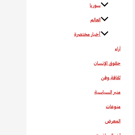
سوريا
العالم
أخبار مختصرة
آراء
حقوق الإنسان
ثقافة وفن
منبر السياسية
منوعات
المعرض