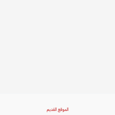
الموقع القديم