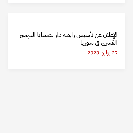
الإعلان عن تأسيس رابطة دار لضحايا التهجير
القسري في سوريا
29 يوليو، 2023