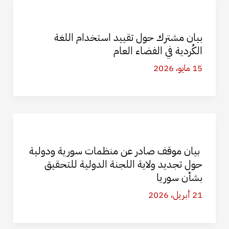
بيان مشترك حول تقييد استخدام اللغة
الكُردية في الفضاء العام
15 مايو، 2026
بيان موقف صادر عن منظمات سورية ودولية
حول تجديد ولاية اللجنة الدولية للتحقيق
بشأن سوريا
21 أبريل، 2026