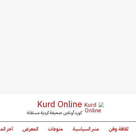
Kurd Online
كورد أونلاين صحيفة كردية مستقلة
ثقافة وفن
منبر السياسية
منوعات
المعرض
آخر الم