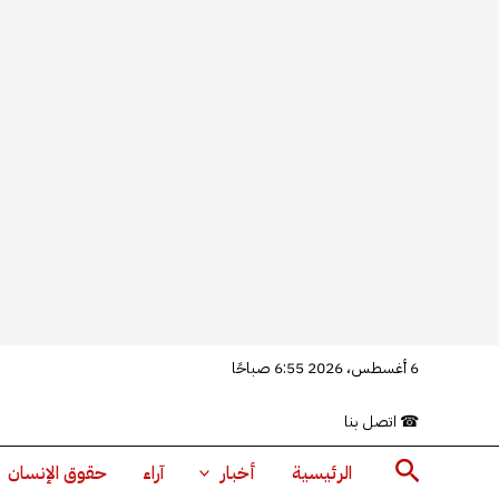
خطي
6 أغسطس، 2026 6:55 صباحًا
لى
☎
اتصل بنا
لمحتوى
البحث
الرئيسية
أخبار
آراء
حقوق الإنسان