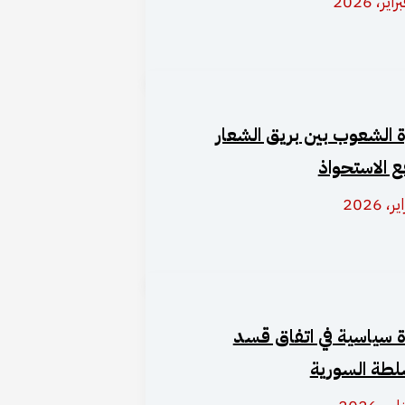
 الشعوب بين بريق الشعار
ع الاستحواذ
ة سياسية في اتفاق قسد
لطة السورية