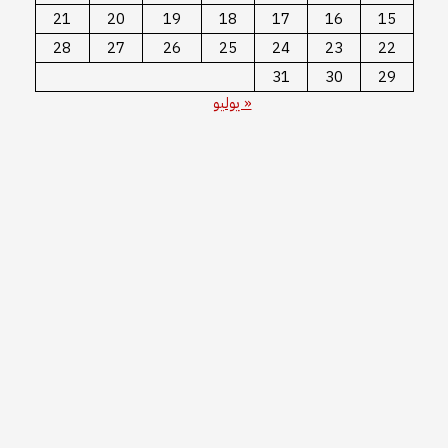
21
20
19
18
17
16
15
28
27
26
25
24
23
22
31
30
29
« يوليو