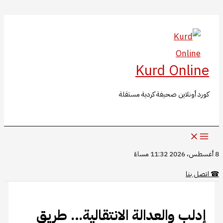
البحث
تخطي
إلى
المحتوى
Kurd Online
كورد أونلاين صحيفة كردية مستقلة
8 أغسطس، 2026 11:32 مساءً
☎
اتصل بنا
إدلب والعدالة الانتقالية… طريق