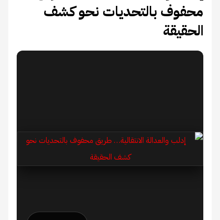
محفوف بالتحديات نحو كشف
الحقيقة