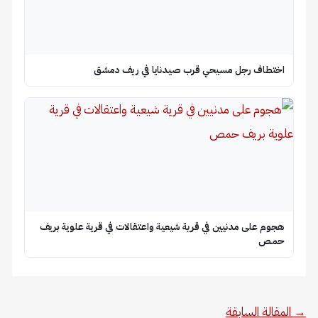
اختطاف رجل مسيحي قرب صيدنايا في ريف دمشق
هجوم على مدنيين في قرية شيعية واعتقالات في قرية علوية بريف
حمص
→
المقالة السابقة