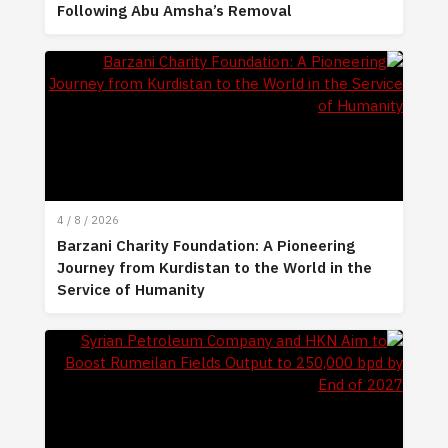
Following Abu Amsha’s Removal
4 / 8 / 2026
Barzani Charity Foundation: A Pioneering
Journey from Kurdistan to the World in the
Service of Humanity