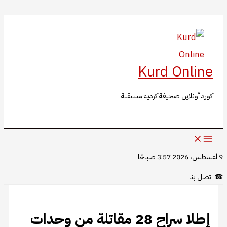
البحث
تخطي
إلى
المحتوى
Kurd Online
كورد أونلاين صحيفة كردية مستقلة
9 أغسطس، 2026 3:57 صباحًا
☎
اتصل بنا
إطلا سراح 28 مقاتلة من وحدات