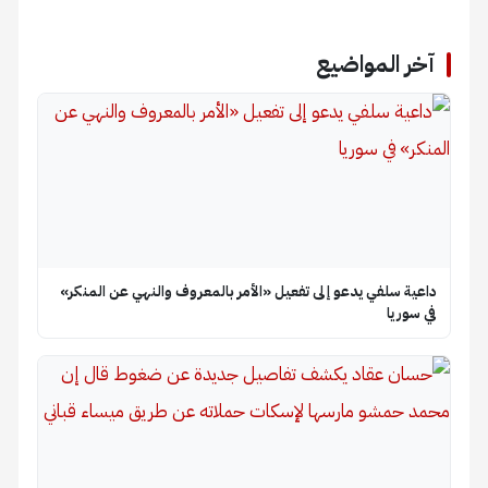
آخر المواضيع
داعية سلفي يدعو إلى تفعيل «الأمر بالمعروف والنهي عن المنكر»
في سوريا