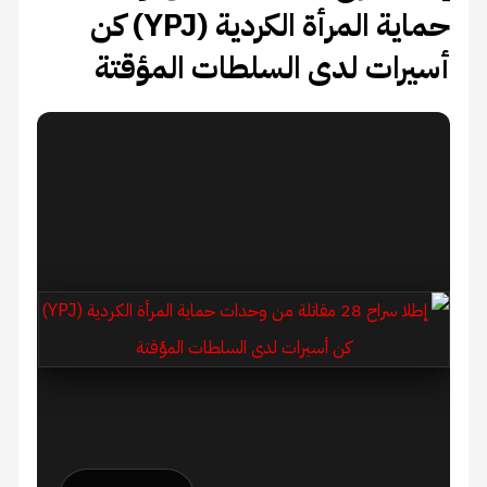
حماية المرأة الكردية (YPJ) كن
أسيرات لدى السلطات المؤقتة