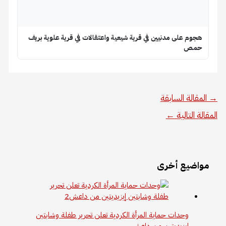
هجوم على مدنيين في قرية شيعية واعتقالات في قرية علوية بريف
حمص
→
المقالة السابقة
المقالة التالية
←
مواضيع أخرى
وحدات حماية المرأة الكردية تعلن تحرير طفلة وشابتين
إيزيديتين من داعش