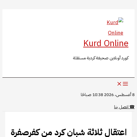
البحث
تخطي
إلى
المحتوى
Kurd Online
كورد أونلاين صحيفة كردية مستقلة
8 أغسطس، 2026 10:38 صباحًا
☎
اتصل بنا
اعتقال ثلاثة شبان كرد من كفرصفرة