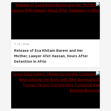
7 / 8 / 2026
Release of Eva Khitam Barem and Her
Mother, Lawyer Afet Hassan, Hours After
Detention in Afrin