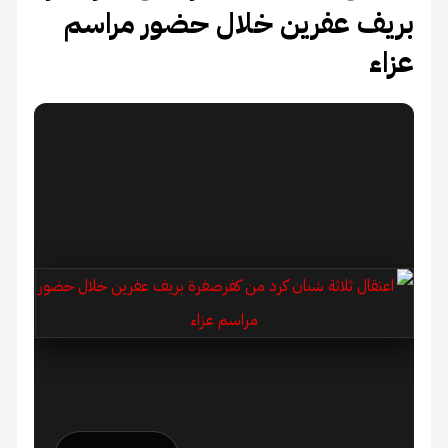
بريف عفرين خلال حضور مراسم
عزاء