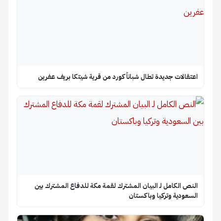
اعتقالات جديدة تطال شباناً كورد من قرية شيتكا بريف عفرين
النص الكامل لـ البيان المشترك لقمة مكة للدفاع المشترك بين
السعودية وتركيا وباكستان