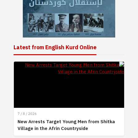
Latest from English Kurd Online
7 / 8 / 2026
New Arrests Target Young Men from Shitka
Village in the Afrin Countryside