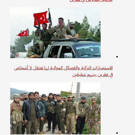
الاستخبارات التركية والفصائل الموالية لها تعتقل 3 أشخاص
في عفرين بينهم شقيقين