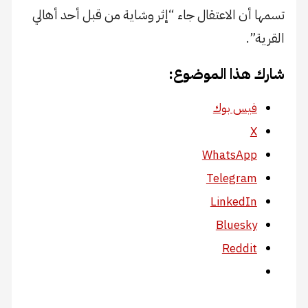
تسمها أن الاعتقال جاء “إثر وشاية من قبل أحد أهالي
القرية”.
شارك هذا الموضوع:
فيس بوك
X
WhatsApp
Telegram
LinkedIn
Bluesky
Reddit