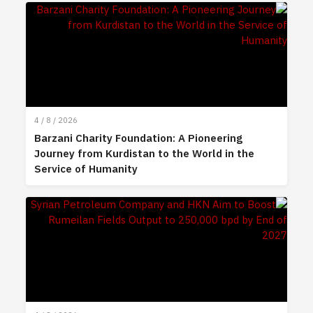
4 / 8 / 2026
Barzani Charity Foundation: A Pioneering
Journey from Kurdistan to the World in the
Service of Humanity