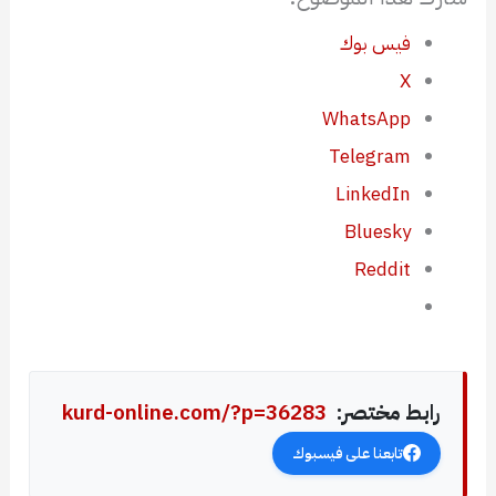
فيس بوك
X
WhatsApp
Telegram
LinkedIn
Bluesky
Reddit
رابط مختصر:
kurd-online.com/?p=36283
تابعنا على فيسبوك