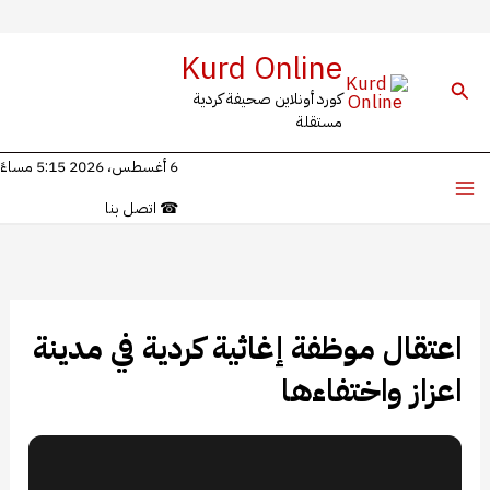
خطي
Kurd Online
لى
البحث
كورد أونلاين صحيفة كردية
لمحتوى
مستقلة
6 أغسطس، 2026 5:15 مساءً
☎
اتصل بنا
اعتقال موظفة إغاثية كردية في مدينة
اعزاز واختفاءها