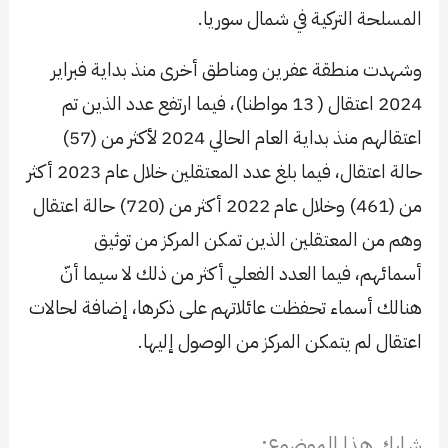
المسلحة التركية في شمال سوريا.
وشهدت منطقة عفرين ومناطق أخرى منذ بداية فبراير
2024 اعتقال ( 13 مواطنا)، فيما ارتفع عدد الذين تم
اعتقالهم منذ بداية العام الحالي 2024 لأكثر من (57)
حالة اعتقال، فيما بلغ عدد المعتقلين خلال عام 2023 أكثر
من (461) وخلال عام 2022 أكثر من (720) حالة اعتقال
وهم من المعتقلين الذين تمكن المركز من توثيق
أسمائهم، فيما العدد الفعلي أكثر من ذلك لا سيما أنّ
هنالك أسماء تحفظت عائلاتهم على ذكرها، إضافة لحالات
اعتقال لم يتمكن المركز من الوصول إليها.
شارك هذا الموضوع: