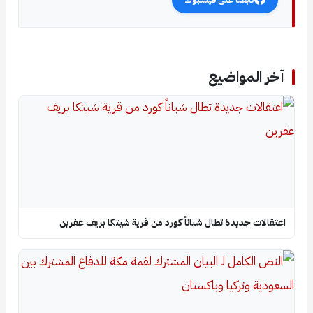
آخر المواضيع
اعتقالات جديدة تطال شباناً كورد من قرية شيتكا بريف عفرين