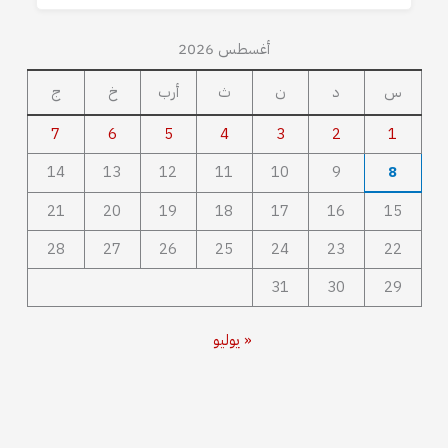
أغسطس 2026
س
د
ن
ث
أرب
خ
ج
7
6
5
4
3
2
1
14
13
12
11
10
9
8
21
20
19
18
17
16
15
28
27
26
25
24
23
22
31
30
29
« يوليو