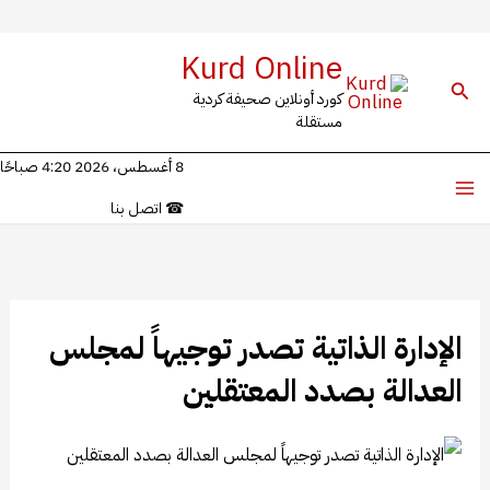
خطي
Kurd Online
لى
البحث
كورد أونلاين صحيفة كردية
لمحتوى
مستقلة
8 أغسطس، 2026 4:20 صباحًا
☎
اتصل بنا
​​​​​​​الإدارة الذاتية تصدر توجيهاً لمجلس
العدالة بصدد المعتقلين