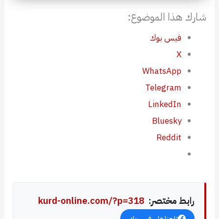
شارك هذا الموضوع:
فيس بوك
X
WhatsApp
Telegram
LinkedIn
Bluesky
Reddit
رابط مختصر:
kurd-online.com/?p=318
تابعنا على فيسبوك