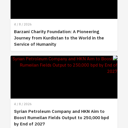
4 / 8 / 2026
Barzani Charity Foundation: A Pioneering
Journey from Kurdistan to the World in the
Service of Humanity
4 / 8 / 2026
Syrian Petroleum Company and HKN Aim to
Boost Rumeilan Fields Output to 250,000 bpd
by End of 2027