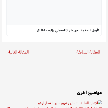
تأويل الصدمات بين شهلا العجيلي وإليف شافاق
→
المقالة السابقة
المقالة التالية
←
مواضيع أخرى