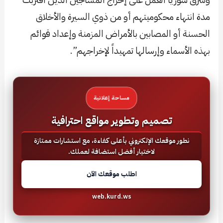
مدة انتهاء محكوميتهم أو من ذوي السيرة والأخلاق
الحسنة أو المصابين بالأمراض المزمنة وإعداد قوائم
بهذه الأسماء وإرسالها تمهيداً لإخراجهم”.
مساحة إعلانية
تصميم وتطوير مواقع احترافية
نطور موقعك الإلكتروني بأعلى كفاءة، مع استشارات ممتازة
لاختيار أفضل استضافة لعملك.
اطلب موقعك الآن
web.kurd.ws