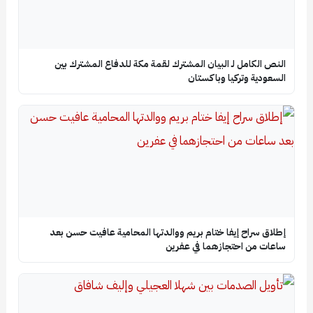
النص الكامل لـ البيان المشترك لقمة مكة للدفاع المشترك بين
السعودية وتركيا وباكستان
إطلاق سراح إيفا ختام بريم ووالدتها المحامية عافيت حسن بعد
ساعات من احتجازهما في عفرين