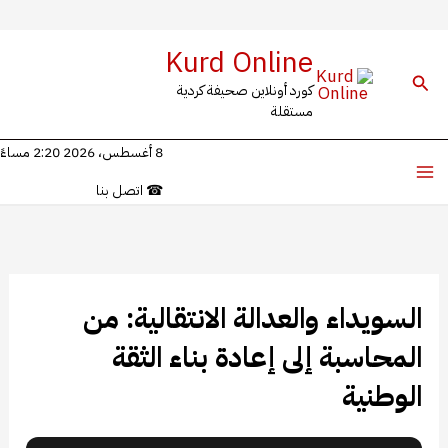
خطي
Kurd Online
لى
البحث
كورد أونلاين صحيفة كردية
لمحتوى
مستقلة
8 أغسطس، 2026 2:20 مساءً
☎
اتصل بنا
السويداء والعدالة الانتقالية: من
المحاسبة إلى إعادة بناء الثقة
الوطنية