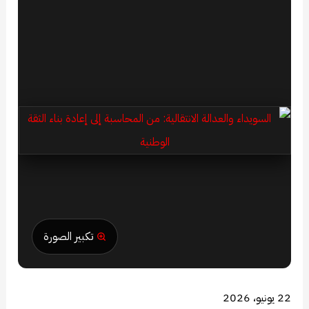
تكبير الصورة
22 يونيو، 2026