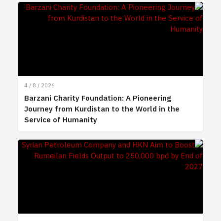
4 / 8 / 2026
Barzani Charity Foundation: A Pioneering
Journey from Kurdistan to the World in the
Service of Humanity