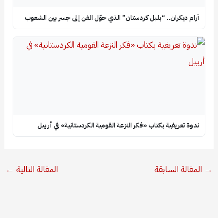
آرام ديكران.. “بلبل كردستان” الذي حوّل الفن إلى جسر بين الشعوب
ندوة تعريفية بكتاب «فكر النزعة القومية الكردستانية» في أربيل
→
المقالة السابقة
المقالة التالية
←