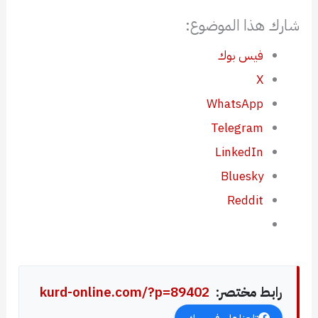
شارك هذا الموضوع:
فيس بوك
X
WhatsApp
Telegram
LinkedIn
Bluesky
Reddit
رابط مختصر:
kurd-online.com/?p=89402