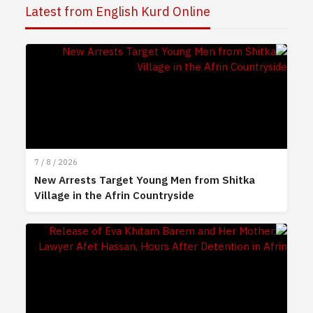
Latest from English Kurd Online
7 / 8 / 2026
New Arrests Target Young Men from Shitka
Village in the Afrin Countryside