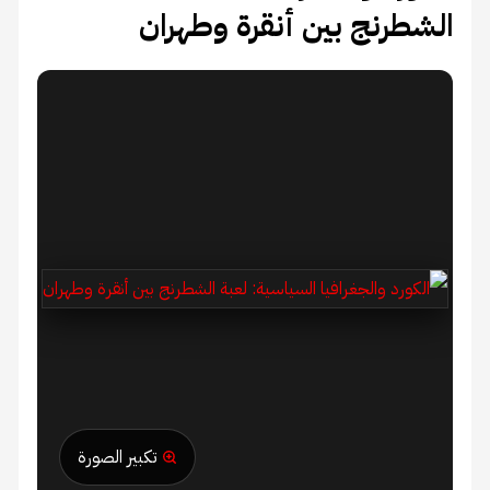
الشطرنج بين أنقرة وطهران
تكبير الصورة