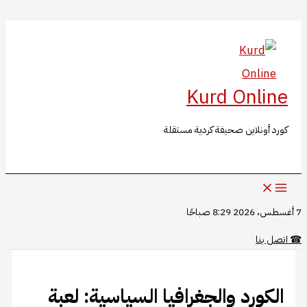
البحث
تخطي
إلى
المحتوى
Kurd Online
كورد أونلاين صحيفة كردية مستقلة
7 أغسطس، 2026 8:29 صباحًا
☎
اتصل بنا
الكورد والجغرافيا السياسية: لعبة