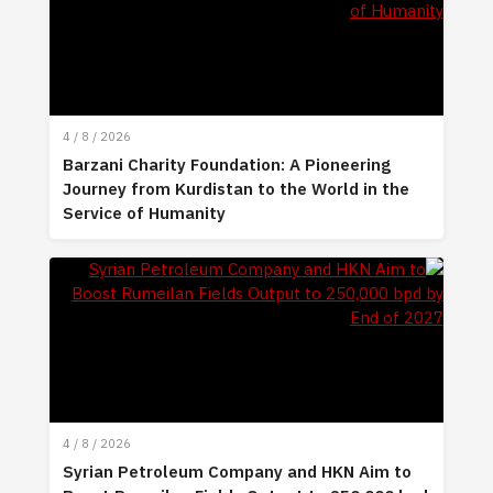
4 / 8 / 2026
Barzani Charity Foundation: A Pioneering
Journey from Kurdistan to the World in the
Service of Humanity
4 / 8 / 2026
Syrian Petroleum Company and HKN Aim to