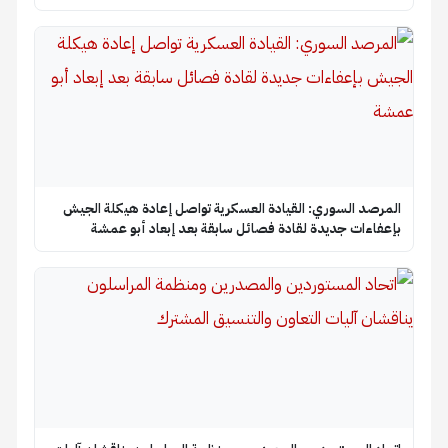
المرصد السوري: القيادة العسكرية تواصل إعادة هيكلة الجيش
بإعفاءات جديدة لقادة فصائل سابقة بعد إبعاد أبو عمشة