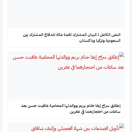
النص الكامل لـ البيان المشترك لقمة مكة للدفاع المشترك بين
السعودية وتركيا وباكستان
إطلاق سراح إيفا ختام بريم ووالدتها المحامية عافيت حسن بعد
ساعات من احتجازهما في عفرين