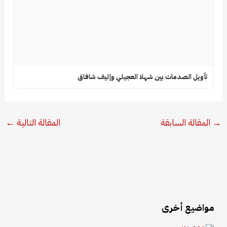
تأويل الصدمات بين شهلا العجيلي وإليف شافاق
→
المقالة السابقة
المقالة التالية
←
مواضيع أخرى