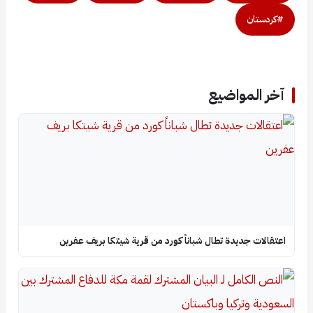
#كردستان
آخر المواضيع
اعتقالات جديدة تطال شباناً كورد من قرية شيتكا بريف عفرين