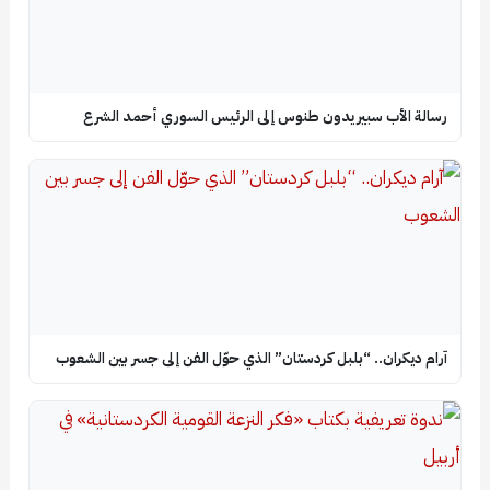
رسالة الأب سبيريدون طنوس إلى الرئيس السوري أحمد الشرع
آرام ديكران.. “بلبل كردستان” الذي حوّل الفن إلى جسر بين الشعوب