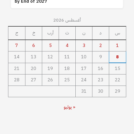
by End of 2027
أغسطس 2026
س
د
ن
ث
أرب
خ
ج
7
6
5
4
3
2
1
14
13
12
11
10
9
8
21
20
19
18
17
16
15
28
27
26
25
24
23
22
31
30
29
« يوليو