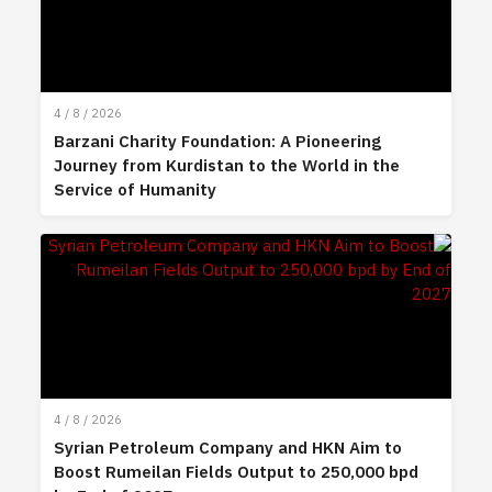
4 / 8 / 2026
Barzani Charity Foundation: A Pioneering
Journey from Kurdistan to the World in the
Service of Humanity
4 / 8 / 2026
Syrian Petroleum Company and HKN Aim to
Boost Rumeilan Fields Output to 250,000 bpd