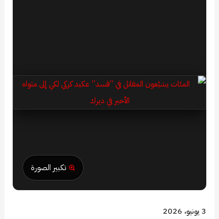
تكبير الصورة
3 يونيو، 2026