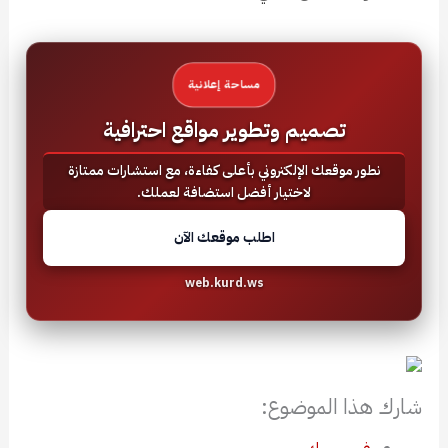
مساحة إعلانية
تصميم وتطوير مواقع احترافية
نطور موقعك الإلكتروني بأعلى كفاءة، مع استشارات ممتازة
لاختيار أفضل استضافة لعملك.
اطلب موقعك الآن
web.kurd.ws
شارك هذا الموضوع: