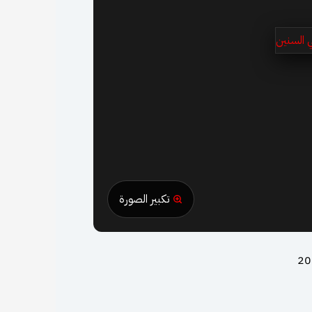
تكبير الصورة