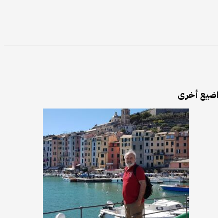
ضيع أخرى