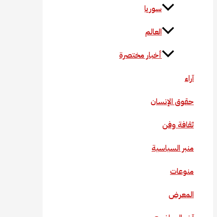
سوريا
العالم
أخبار مختصرة
آراء
حقوق الإنسان
ثقافة وفن
منبر السياسية
منوعات
المعرض