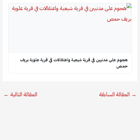
هجوم على مدنيين في قرية شيعية واعتقالات في قرية علوية بريف
حمص
→
المقالة السابقة
المقالة التالية
←