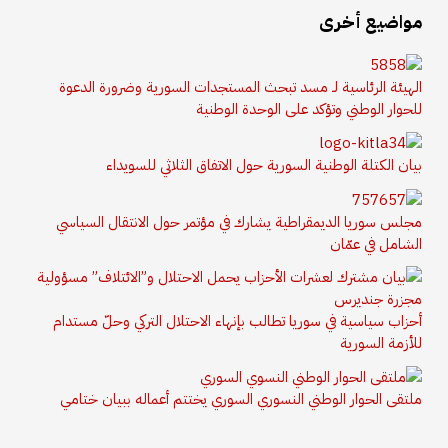
مواضيع أخرى
الهيئة الرئاسية لـ مسد تبحث المستجدات السورية وضرورة الدعوة
للحوار الوطني وتؤكد على الوحدة الوطنية
بيان الكتلة الوطنية السورية حول الاتفاق الثلاثي للسويداء
مجلس سوريا الديمقراطية يشارك في مؤتمر حول الانتقال السياسي
الشامل في عمّان
أحزاب سياسية في سوريا تطالب بإنهاء الاحتلال التركي وحلّ مستدام
للأزمة السورية
ملتقى الحوار الوطني النسوري السوري يختتم أعماله ببيان ختامي