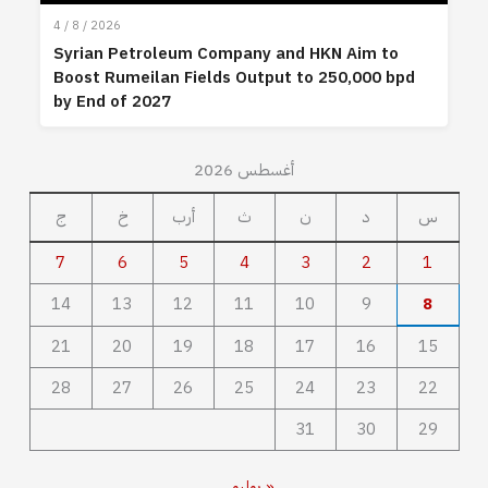
4 / 8 / 2026
Syrian Petroleum Company and HKN Aim to
Boost Rumeilan Fields Output to 250,000 bpd
by End of 2027
أغسطس 2026
س
د
ن
ث
أرب
خ
ج
7
6
5
4
3
2
1
14
13
12
11
10
9
8
21
20
19
18
17
16
15
28
27
26
25
24
23
22
31
30
29
« يوليو