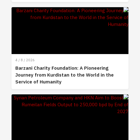
4 / 8 / 2026
Barzani Charity Foundation: A Pioneering
Journey from Kurdistan to the World in the
Service of Humanity