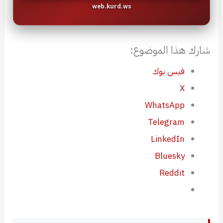
web.kurd.ws
شارك هذا الموضوع:
فيس بوك
X
WhatsApp
Telegram
LinkedIn
Bluesky
Reddit