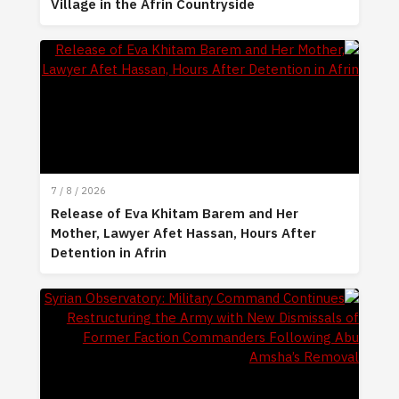
Village in the Afrin Countryside
7 / 8 / 2026
Release of Eva Khitam Barem and Her
Mother, Lawyer Afet Hassan, Hours After
Detention in Afrin