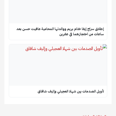
إطلاق سراح إيفا ختام بريم ووالدتها المحامية عافيت حسن بعد
ساعات من احتجازهما في عفرين
تأويل الصدمات بين شهلا العجيلي وإليف شافاق