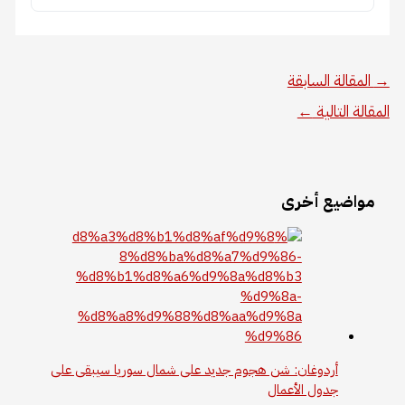
→
المقالة السابقة
المقالة التالية
←
مواضيع أخرى
أردوغان: شن هجوم جديد على شمال سوريا سيبقى على
جدول الأعمال