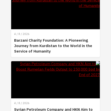
4 / 8 / 2026
Barzani Charity Foundation: A Pioneering
Journey from Kurdistan to the World in the
Service of Humanity
4 / 8 / 2026
Syrian Petroleum Company and HKN Aim to