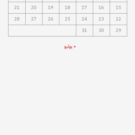
21
20
19
18
17
16
15
28
27
26
25
24
23
22
31
30
29
« يوليو