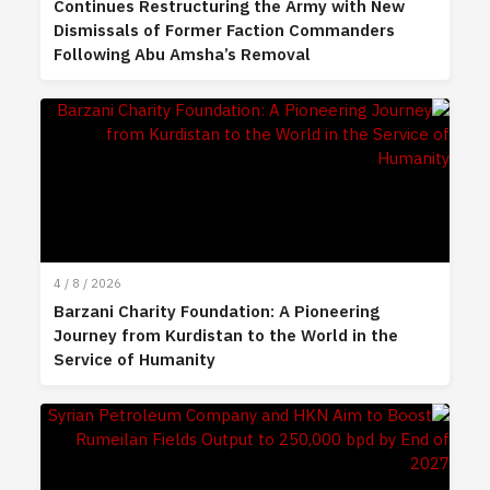
Continues Restructuring the Army with New
Dismissals of Former Faction Commanders
Following Abu Amsha’s Removal
4 / 8 / 2026
Barzani Charity Foundation: A Pioneering
Journey from Kurdistan to the World in the
Service of Humanity