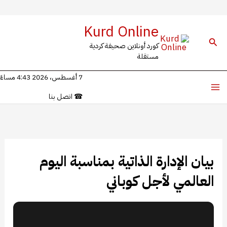
خطي
Kurd Online
لى
البحث
كورد أونلاين صحيفة كردية
لمحتوى
مستقلة
7 أغسطس، 2026 4:43 مساءً
☎
اتصل بنا
بيان الإدارة الذاتية بمناسبة اليوم
العالمي لأجل كوباني