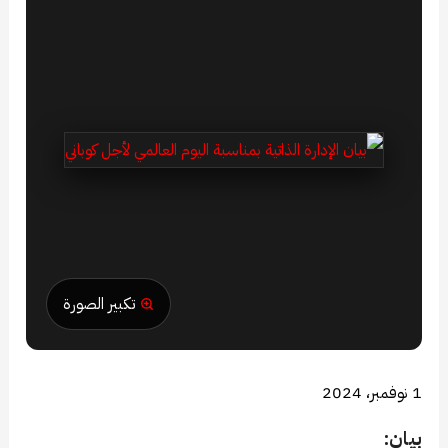
تكبير الصورة
1 نوفمبر، 2024
بيان: