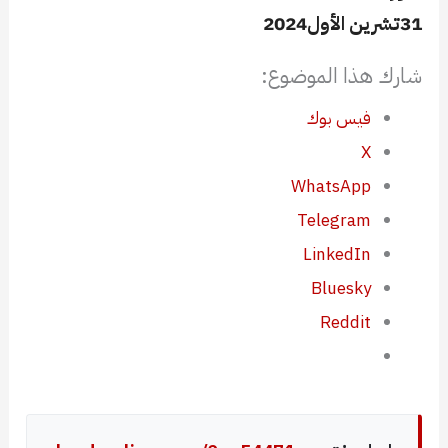
31تشرين الأول2024
شارك هذا الموضوع:
فيس بوك
X
WhatsApp
Telegram
LinkedIn
Bluesky
Reddit