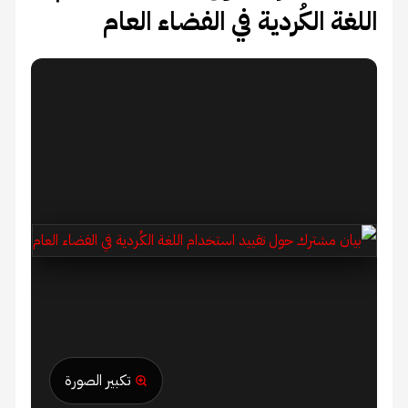
اللغة الكُردية في الفضاء العام
تكبير الصورة