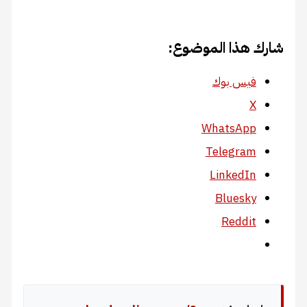
شارك هذا الموضوع:
فيس بوك
X
WhatsApp
Telegram
LinkedIn
Bluesky
Reddit