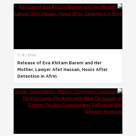
7 / 8 / 2026
Release of Eva Khitam Barem and Her
Mother, Lawyer Afet Hassan, Hours After
Detention in Afrin