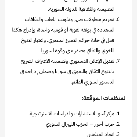
التعليمية والثقافية للدولة السورية.
تجريم محاولات صهر وتذويب اللغات والثقافات
المتعددة في بوتقة لغوية أو قومية واحدة، وإدراج هكذا
فعل في خانة جرائم التمييز العنصري، واعتبار التنوع
اللغوي والثقافي مصدر غنى وقوة لسوريا.
تعديل الإعلان الدستوري وتضمينه الاعتراف الصريح
بالتنوع الثقافي واللغوي في سوريا وضمان إدراجه في
الدستور السوري الدائم.
المنظمات الموقعة:
مركز آسو للاستشارات والدراسات الاستراتيجية
حزب أحرار – الحزب الليبرالي السوري
اتحاد المثقفين