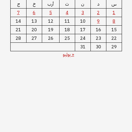
س
د
ن
ث
أرب
خ
ج
7
6
5
4
3
2
1
14
13
12
11
10
9
8
21
20
19
18
17
16
15
28
27
26
25
24
23
22
31
30
29
« يوليو