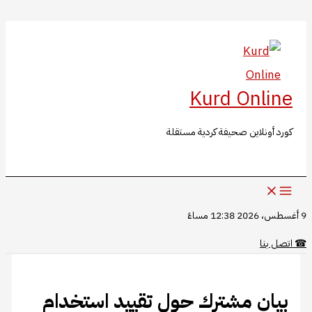
البحث
تخطي
إلى
المحتوى
Kurd Online
كورد أونلاين صحيفة كردية مستقلة
9 أغسطس، 2026 12:38 مساءً
☎
اتصل بنا
بيان مشترك حول تقييد استخدام