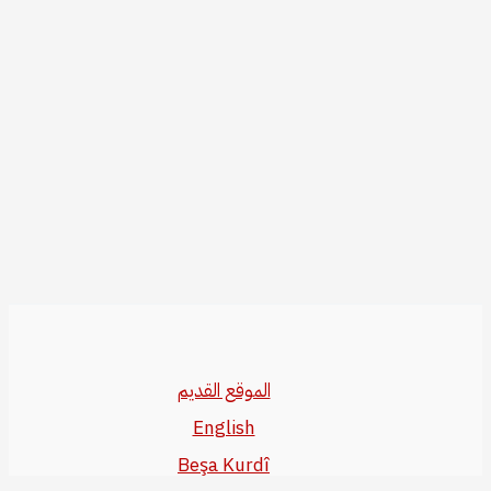
الموقع القديم
English
Beşa Kurdî