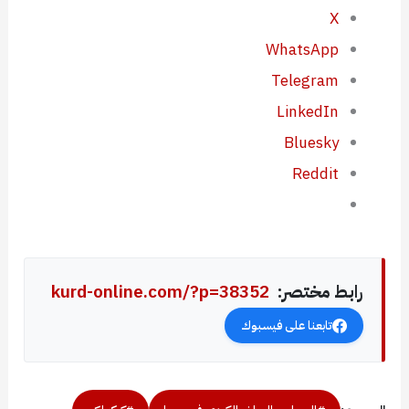
X
WhatsApp
Telegram
LinkedIn
Bluesky
Reddit
رابط مختصر:
kurd-online.com/?p=38352
تابعنا على فيسبوك