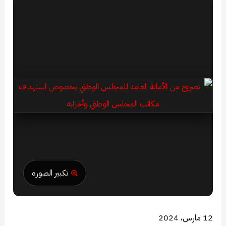
تكبير الصورة
12 مارس، 2024