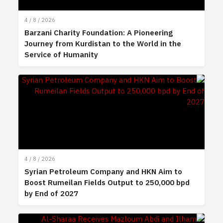
4 / 8 / 2026
Barzani Charity Foundation: A Pioneering
Journey from Kurdistan to the World in the
Service of Humanity
4 / 8 / 2026
Syrian Petroleum Company and HKN Aim to
Boost Rumeilan Fields Output to 250,000 bpd
by End of 2027