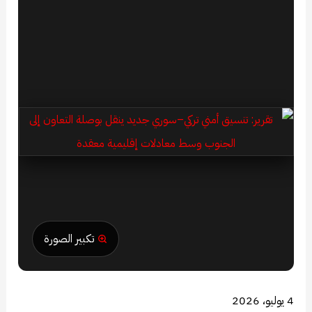
تكبير الصورة
4 يوليو، 2026