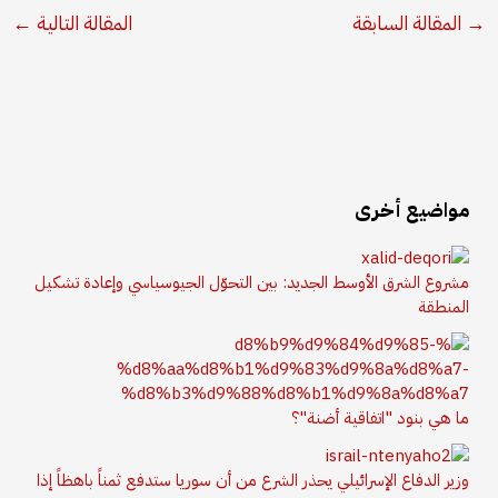
→
المقالة السابقة
المقالة التالية
←
مواضيع أخرى
مشروع الشرق الأوسط الجديد: بين التحوّل الجيوسياسي وإعادة تشكيل
المنطقة
ما هي بنود "اتفاقية أضنة"؟
وزير الدفاع الإسرائيلي يحذر الشرع من أن سوريا ستدفع ثمناً باهظاً إذا