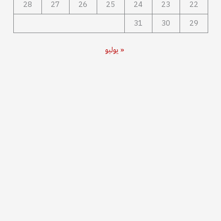
28
27
26
25
24
23
22
31
30
29
« يوليو