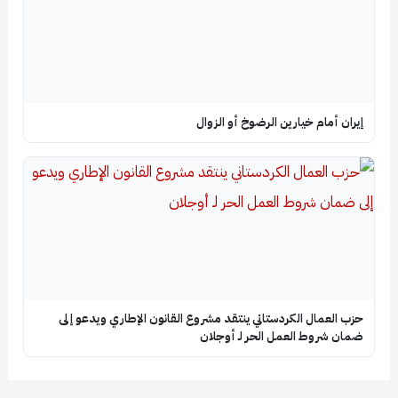
إيران أمام خيارين الرضوخ أو الزوال
حزب العمال الكردستاني ينتقد مشروع القانون الإطاري ويدعو إلى
ضمان شروط العمل الحر لـ أوجلان