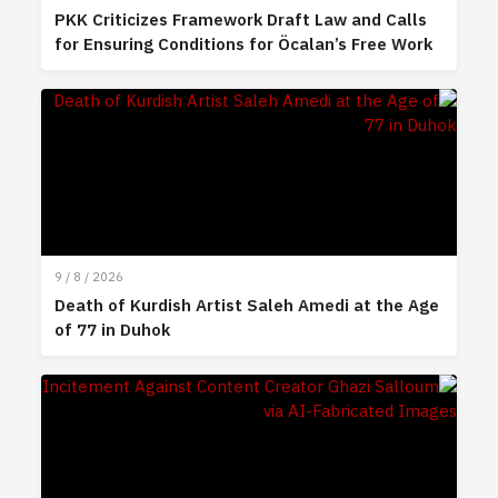
PKK Criticizes Framework Draft Law and Calls
for Ensuring Conditions for Öcalan’s Free Work
9 / 8 / 2026
Death of Kurdish Artist Saleh Amedi at the Age
of 77 in Duhok