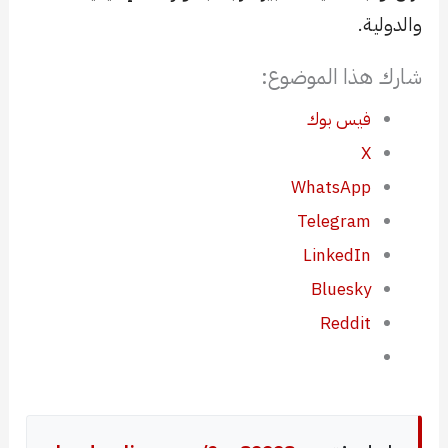
والدولية.
شارك هذا الموضوع:
فيس بوك
X
WhatsApp
Telegram
LinkedIn
Bluesky
Reddit