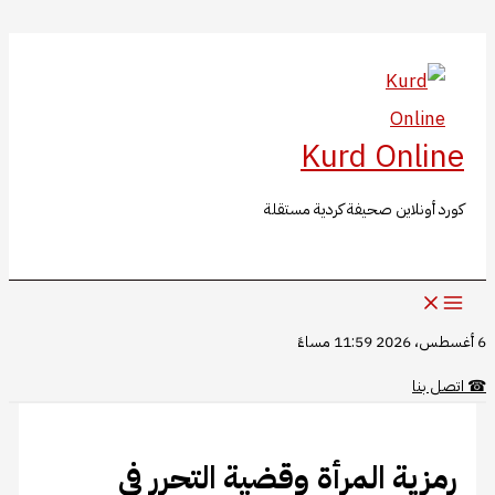
البحث
تخطي
إلى
المحتوى
Kurd Online
كورد أونلاين صحيفة كردية مستقلة
6 أغسطس، 2026 11:59 مساءً
☎
اتصل بنا
رمزية المرأة وقضية التحرر في