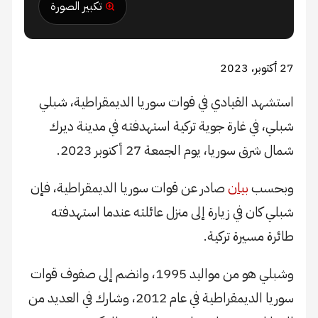
تكبير الصورة
27 أكتوبر، 2023
استشهد القيادي في قوات سوريا الديمقراطية، شبلي
شبلي، في غارة جوية تركية استهدفته في مدينة ديرك
شمال شرق سوريا، يوم الجمعة 27 أكتوبر 2023.
وبحسب
بيان
صادر عن قوات سوريا الديمقراطية، فإن
شبلي كان في زيارة إلى منزل عائلته عندما استهدفته
طائرة مسيرة تركية.
وشبلي هو من مواليد 1995، وانضم إلى صفوف قوات
سوريا الديمقراطية في عام 2012، وشارك في العديد من