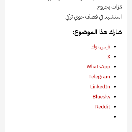
مَرّات بجروح
استشهد في قصف جوي تركي
شارك هذا الموضوع:
فيس بوك
X
WhatsApp
Telegram
LinkedIn
Bluesky
Reddit