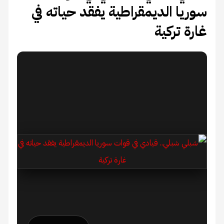
سوريا الديمقراطية يفقد حياته في
غارة تركية