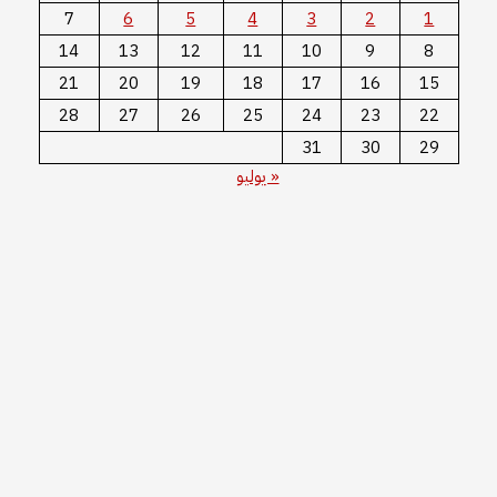
7
6
5
4
3
2
1
14
13
12
11
10
9
8
21
20
19
18
17
16
15
28
27
26
25
24
23
22
31
30
29
« يوليو