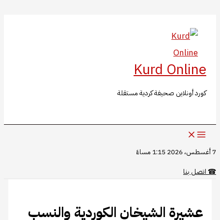
البحث
تخطي
إلى
المحتوى
Kurd Online
كورد أونلاين صحيفة كردية مستقلة
7 أغسطس، 2026 1:15 مساءً
☎
اتصل بنا
عشيرة الشيخان الكوردية والنسب