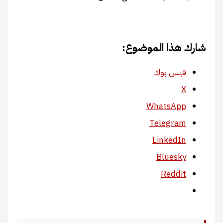
شارك هذا الموضوع:
فيس بوك
X
WhatsApp
Telegram
LinkedIn
Bluesky
Reddit