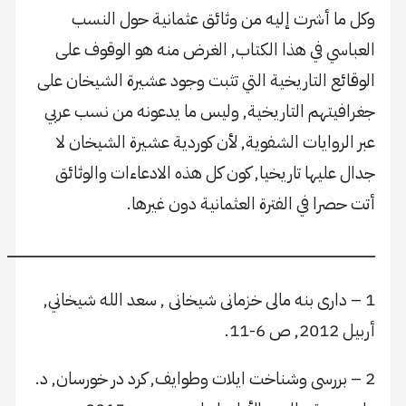
وكل ما أشرت إليه من وثائق عثمانية حول النسب
العباسي في هذا الكتاب, الغرض منه هو الوقوف على
الوقائع التاريخية التي تثبت وجود عشيرة الشيخان على
جغرافيتهم التاريخية, وليس ما يدعونه من نسب عربي
عبر الروايات الشفوية, لأن كوردية عشيرة الشيخان لا
جدال عليها تاريخيا, كون كل هذه الادعاءات والوثائق
أتت حصرا في الفترة العثمانية دون غيرها.
ـــــــــــــــــــــــــــــــــــــــــــــــــــــــــــــــــــــــــــــــــــــــــــــــــــــــــــــــــــــــــــــــــــــــــــــــــــــــــــــــــــــــــــــــــــــــــــــــــــــــــــ
1 – دارى بنه مالى خزمانى شيخانى , سعد الله شيخاني,
أربيل 2012, ص 6-11.
2 – بررسى وشناخت ايلات وطوايف, كرد در خورسان, د.