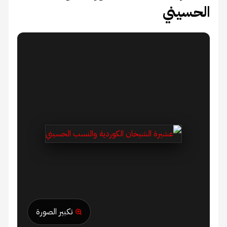
الحسيني
تكبير الصورة