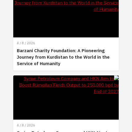
4 / 8 / 2026
Barzani Charity Foundation: A Pioneering
Journey from Kurdistan to the World in the
Service of Humanity
4 / 8 / 2026