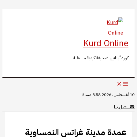
البحث
تخطي
إلى
المحتوى
Kurd Online
كورد أونلاين صحيفة كردية مستقلة
10 أغسطس، 2026 8:58 مساءً
☎
اتصل بنا
عمدة مدينة غراتس النمساوية