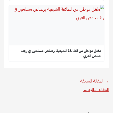
مقتل مواطن من الطائفة الشيعية برصاص مسلحين في ريف
حمص الغربي
→
المقالة السابقة
المقالة التالية
←