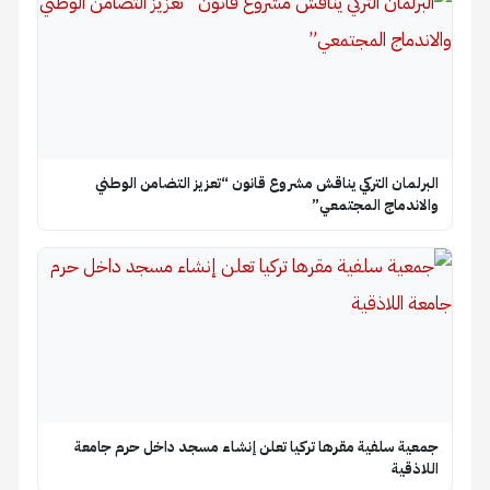
البرلمان التركي يناقش مشروع قانون “تعزيز التضامن الوطني
والاندماج المجتمعي”
جمعية سلفية مقرها تركيا تعلن إنشاء مسجد داخل حرم جامعة
اللاذقية