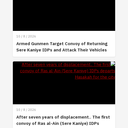
10 / 8 / 2026
Armed Gunmen Target Convoy of Returning
Sere Kaniye IDPs and Attack Their Vehicles
10 / 8 / 2026
After seven years of displacement.. The first
convoy of Ras al-Ain (Sere Kaniye) IDPs