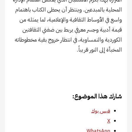
المحلية بالمبدعين. وينتظر أن يحظى الكتاب باهتمام
واسع في الأوساط الثقافية والإعلامية، لما يمثله من
قيمة أدبية وجسر معرفي يربط بين ضفتي الثقافتين
الكوردية والنمساوية، في انتظار خروج بقية مخطوطاته
المخبأة إلى النور قريباً.
شارك هذا الموضوع:
فيس بوك
X
WhatsApp