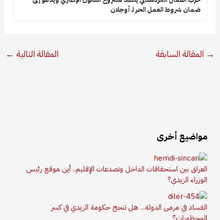
ضمان شروط العمل الحر لـ أوجلان
→
المقالة السابقة
المقالة التالية
←
مواضيع أخرى
العراق بين استحقاقات الداخل وتصدعات الإقليم.. أين موقع رئيس
الوزراء الزيدي؟
الفساد في مرمى الدولة... هل تنجح حكومة الزيدي في كسر
المحظورات؟