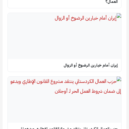
العمال؟
إيران أمام خيارين الرضوخ أو الزوال
حزب العمال الكردستاني ينتقد مشروع القانون الإطاري ويدعو إلى