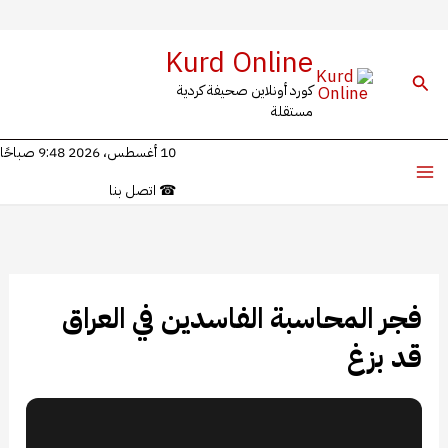
خطي
Kurd Online
لى
البحث
كورد أونلاين صحيفة كردية
لمحتوى
مستقلة
10 أغسطس، 2026 9:48 صباحًا
☎
اتصل بنا
فجر المحاسبة الفاسدين في العراق
قد بزغ