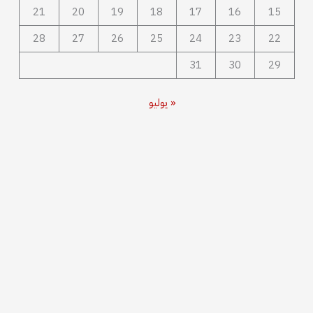
21
20
19
18
17
16
15
28
27
26
25
24
23
22
31
30
29
« يوليو