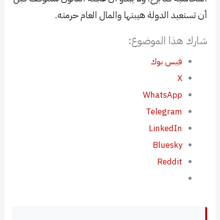
أن تستعيد الدولة هيبتها والمال العام حرمته.
شارك هذا الموضوع:
فيس بوك
X
WhatsApp
Telegram
LinkedIn
Bluesky
Reddit