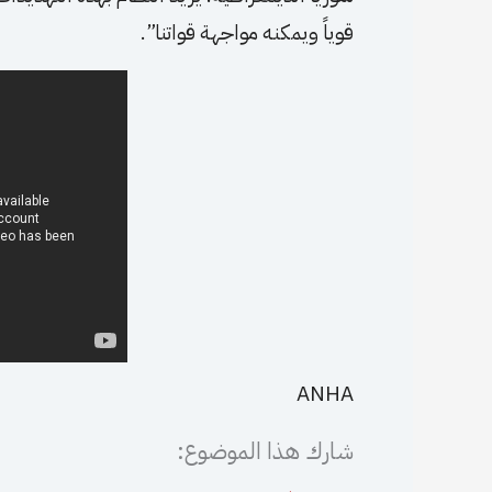
قوياً ويمكنه مواجهة قواتنا”.
ANHA
شارك هذا الموضوع: