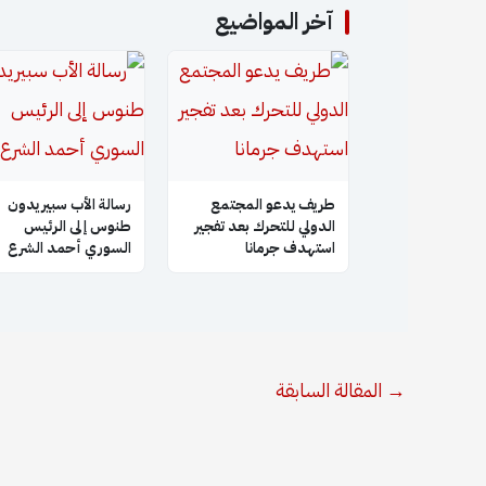
آخر المواضيع
طريف يدعو المجتمع
رسالة الأب سبيريدون
الدولي للتحرك بعد تفجير
طنوس إلى الرئيس
استهدف جرمانا
السوري أحمد الشرع
→
المقالة السابقة