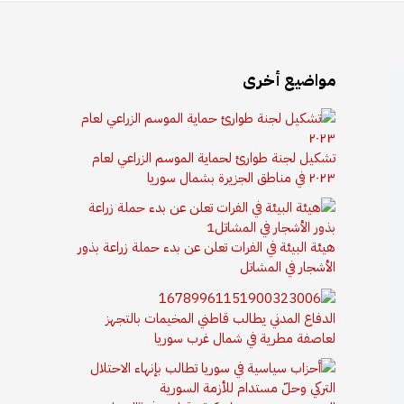
مواضيع أخرى
تشكيل لجنة طوارئ لحماية الموسم الزراعي لعام
٢٠٢٣ في مناطق الجزيرة بشمال سوريا
هيئة البيئة في الفرات تعلن عن بدء حملة زراعة بذور
الأشجار في المشاتل
الدفاع المدني يطالب قاطني المخيمات بالتجهز
لعاصفة مطرية في شمال غرب سوريا