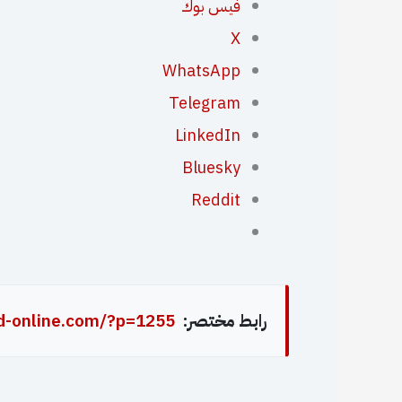
فيس بوك
X
WhatsApp
Telegram
LinkedIn
Bluesky
Reddit
رابط مختصر:
d-online.com/?p=1255