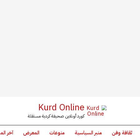
Kurd Online
كورد أونلاين صحيفة كردية مستقلة
ثقافة وفن
منبر السياسية
منوعات
المعرض
آخر الم