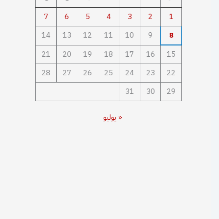
7
6
5
4
3
2
1
14
13
12
11
10
9
8
21
20
19
18
17
16
15
28
27
26
25
24
23
22
31
30
29
« يوليو