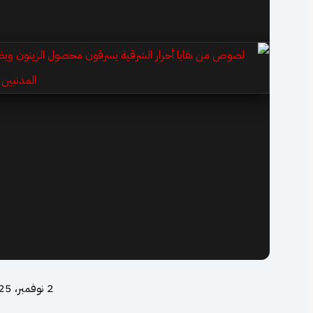
2 نوفمبر، 2025