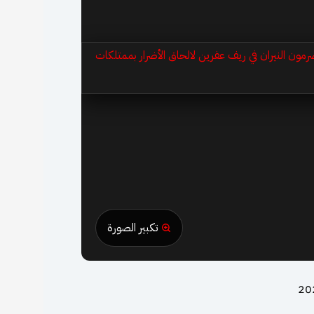
تكبير الصورة