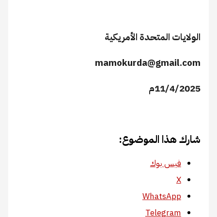
الولايات المتحدة الأمريكية
mamokurda@gmail.com
11/4/2025م
شارك هذا الموضوع:
فيس بوك
X
WhatsApp
Telegram