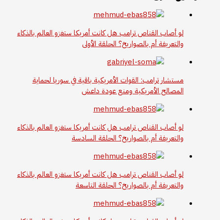
لو أصاب القناص ترامب هل كانت أمريكا ستغزو العالم بالذكاء
والتعريفة أم بالصواريخ؟ الحلقة الأولى
مستشار ترامب: القوات الأمريكية باقية في سوريا لحماية
المصالح الأمريكية ومنع عودة داعش
لو أصاب القناص ترامب هل كانت أمريكا ستغزو العالم بالذكاء
والتعريفة أم بالصواريخ؟ الحلقة السادسة
لو أصاب القناص ترامب هل كانت أمريكا ستغزو العالم بالذكاء
والتعريفة أم بالصواريخ؟ الحلقة التاسعة