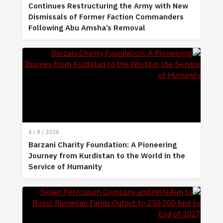
Continues Restructuring the Army with New
Dismissals of Former Faction Commanders
Following Abu Amsha’s Removal
4 / 8 / 2026
Barzani Charity Foundation: A Pioneering
Journey from Kurdistan to the World in the
Service of Humanity