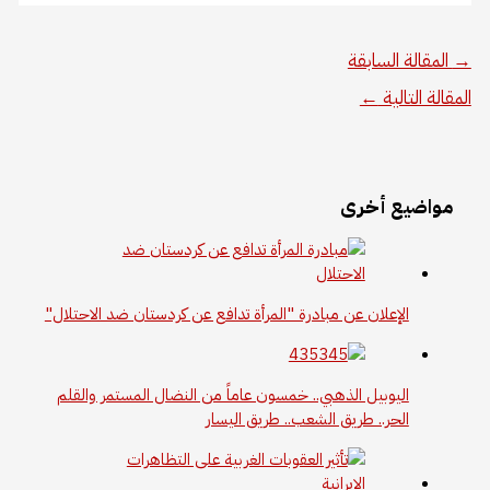
→
المقالة السابقة
المقالة التالية
←
مواضيع أخرى
الإعلان عن مبادرة "المرأة تدافع عن كردستان ضد الاحتلال"
اليوبيل الذهبي.. خمسون عاماً من النضال المستمر والقلم
الحر.. طريق الشعب.. طريق اليسار