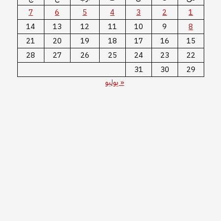
7
6
5
4
3
2
1
14
13
12
11
10
9
8
21
20
19
18
17
16
15
28
27
26
25
24
23
22
31
30
29
« يوليو