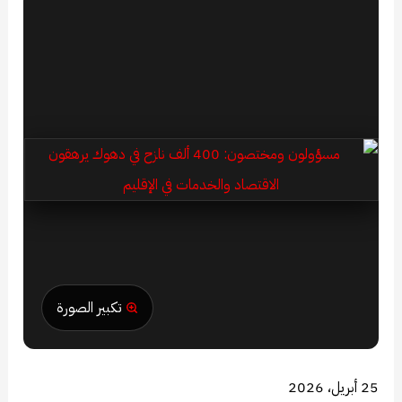
تكبير الصورة
25 أبريل، 2026