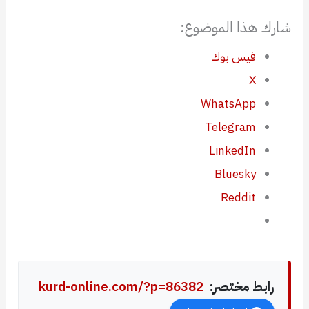
شارك هذا الموضوع:
فيس بوك
X
WhatsApp
Telegram
LinkedIn
Bluesky
Reddit
رابط مختصر:
kurd-online.com/?p=86382