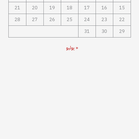
21
20
19
18
17
16
15
28
27
26
25
24
23
22
31
30
29
« يوليو