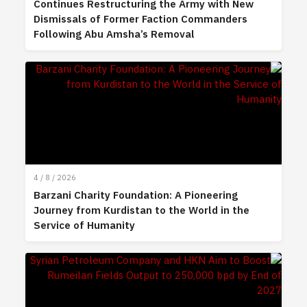
Continues Restructuring the Army with New
Dismissals of Former Faction Commanders
Following Abu Amsha’s Removal
4 / 8 / 2026
Barzani Charity Foundation: A Pioneering
Journey from Kurdistan to the World in the
Service of Humanity