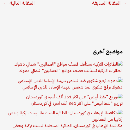
→
المقالة السابقة
المقالة التالية
←
مواضيع أخرى
الطائرات التركية تستأنف قصف مواقع "العماليين" شمالي دهوك
دهوك ترفع شكوى ضد شخص بتهمة الإساءة للدين الإسلامي
توزيع "نفط أبيض" على اكثر 361 ألف أسرة في كوردستان
مكافحة الإرهاب في كوردستان: الطائرة المحطمة ليست تركية وبعض