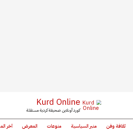
Kurd Online
كورد أونلاين صحيفة كردية مستقلة
ثقافة وفن
منبر السياسية
منوعات
المعرض
آخر الم