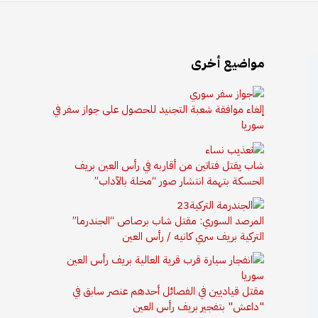
مواضيع أخرى
إلغاء موافقة شعبة التجنيد للحصول على جواز سفر في
سوريا
شاب يقتل فتاتين من أقاربه في رأس العين بريف
الحسكة بتهمة انتشار صور “مخلة بالآداب”
المرصد السوري: مقتل شاب برصاص “الجندرما”
التركية بريف سري كانيه / رأس العين
مقتل قياديين في الفصائل أحدهم عنصر سابق في
"داعش" بتفجير بريف رأس العين