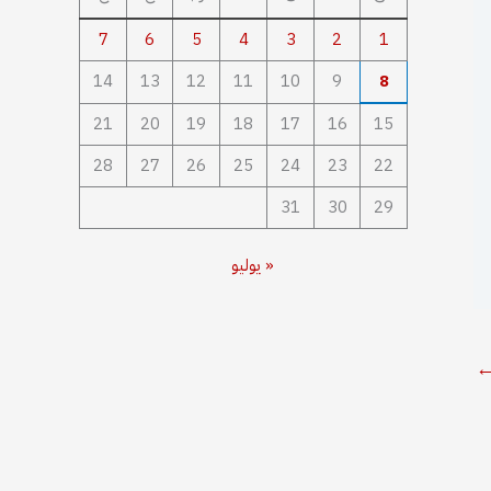
7
6
5
4
3
2
1
14
13
12
11
10
9
8
21
20
19
18
17
16
15
28
27
26
25
24
23
22
31
30
29
« يوليو