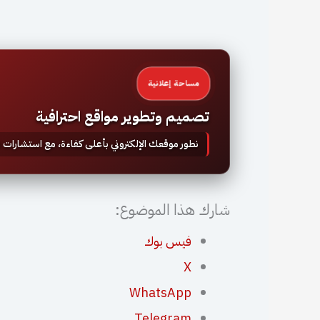
مساحة إعلانية
تصميم وتطوير مواقع احترافية
نطور موقعك الإلكتروني بأعلى كفاءة، مع استشارات
شارك هذا الموضوع:
فيس بوك
X
WhatsApp
Telegram