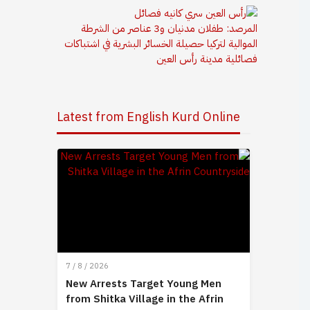
المرصد: طفلان مدنيان و3 عناصر من الشرطة
الموالية لتركيا حصيلة الخسائر البشرية في اشتباكات
فصائلية مدينة رأس العين
Latest from English Kurd Online
7 / 8 / 2026
New Arrests Target Young Men
from Shitka Village in the Afrin