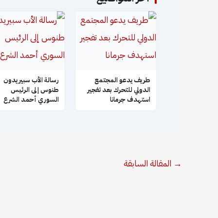
طريف يدعو المجتمع
رسالة الأب سبيريدون
الدولي للتحرك بعد تفجير
طنوس إلى الرئيس
استهدف جرمانا
السوري أحمد الشرع
→
المقالة السابقة