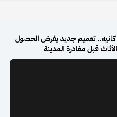
كانيه.. تعميم جديد يفرض الحصول
لأثاث قبل مغادرة المدينة