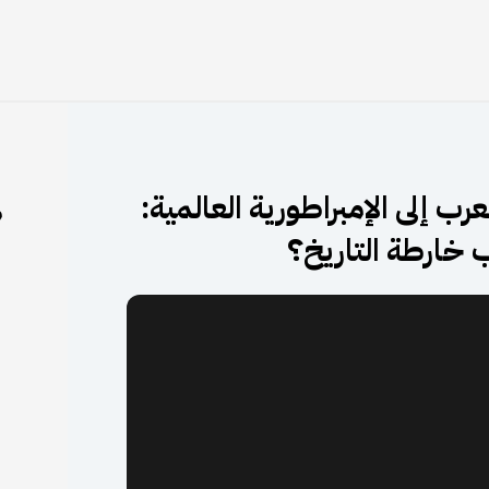
 إلى الإمبراطورية العالمية:
م
ب خارطة التاريخ؟