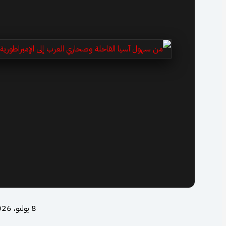
8 يوليو، 2026