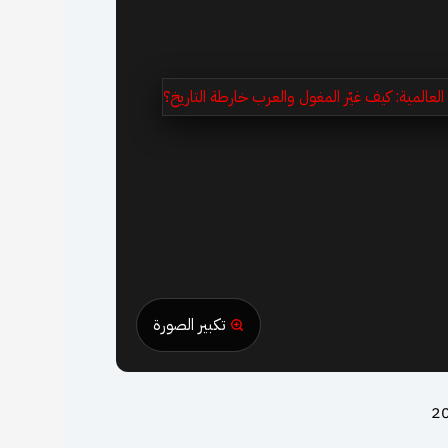
تكبير الصورة