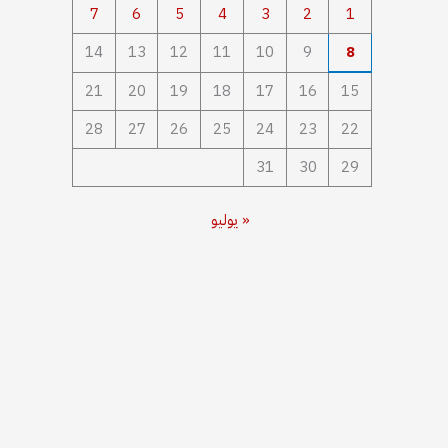
7
6
5
4
3
2
1
14
13
12
11
10
9
8
21
20
19
18
17
16
15
28
27
26
25
24
23
22
31
30
29
« يوليو