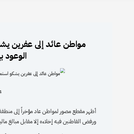
مواطن عائد إلى عفرين يشكو
الوعود ب
24 ي
ورفض القاطنين فيه إخلاءه إلا مقابل مبالغ مالي