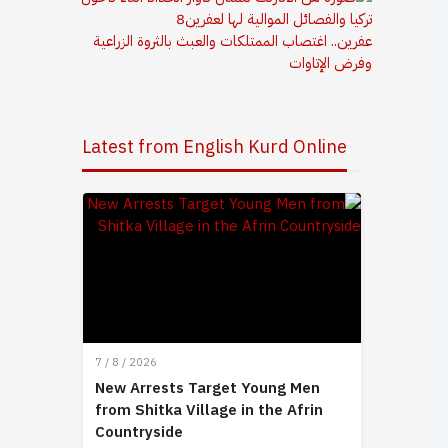
عفرين.. اغتصاب الممتلكات والعبث بالثروة الزراعية
وفرض الإتاوات
Latest from English Kurd Online
7 / 8 / 2026
New Arrests Target Young Men
from Shitka Village in the Afrin
Countryside