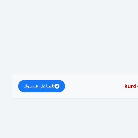
kurd
تابعنا على فيسبوك