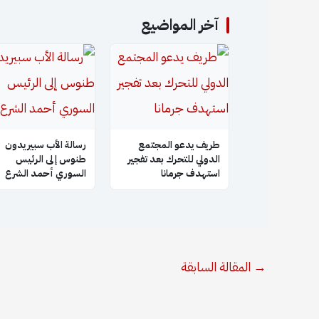
آخر المواضيع
طريف يدعو المجتمع
رسالة الأب سبيريدون
الدولي للتحرك بعد تفجير
طنوس إلى الرئيس
استهدف جرمانا
السوري أحمد الشرع
→
المقالة السابقة