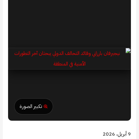
تكبير الصورة
9 أبريل، 2026