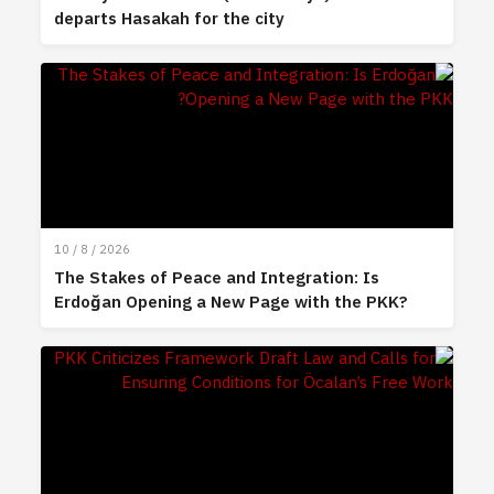
departs Hasakah for the city
10 / 8 / 2026
The Stakes of Peace and Integration: Is
Erdoğan Opening a New Page with the PKK?