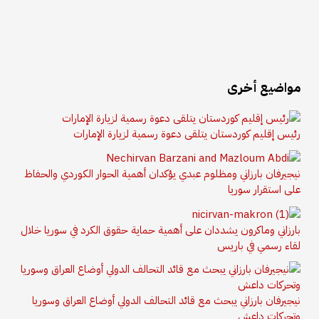
مواضيع أخرى
رئيس إقليم كوردستان يتلقى دعوة رسمية لزيارة الإمارات
نيجيرفان بارزاني ومظلوم عبدي يؤكدان أهمية الحوار الكوردي والحفاظ
على استقرار سوريا
بارزاني وماكرون يشددان على أهمية حماية حقوق الكرد في سوريا خلال
لقاء رسمي في باريس
نيجيرفان بارزاني يبحث مع قائد التحالف الدولي أوضاع العراق وسوريا
وتحركات داعش