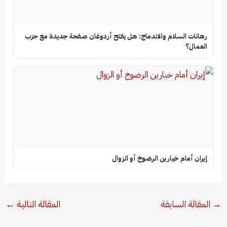
رهانات السلام والاندماج: هل يفتح أردوغان صفحة جديدة مع حزب
العمال؟
إيران أمام خيارين الرضوخ أو الزوال
→
المقالة السابقة
المقالة التالية
←