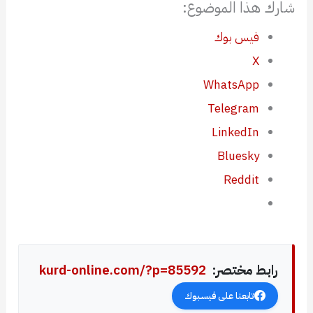
شارك هذا الموضوع:
فيس بوك
X
WhatsApp
Telegram
LinkedIn
Bluesky
Reddit
رابط مختصر:
kurd-online.com/?p=85592
تابعنا على فيسبوك