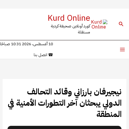
خطي
Kurd Online
لى
البحث
كورد أونلاين صحيفة كردية
لمحتوى
مستقلة
10 أغسطس، 2026 10:31 صباحًا
☎
اتصل بنا
نيجيرفان بارزاني وقائد التحالف
الدولي يبحثان آخر التطورات الأمنية في
المنطقة