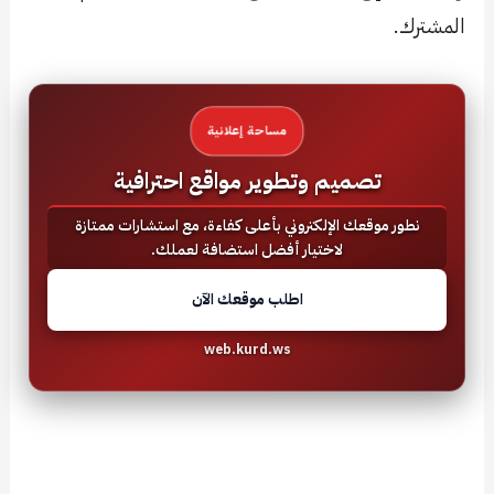
المشترك.
مساحة إعلانية
تصميم وتطوير مواقع احترافية
نطور موقعك الإلكتروني بأعلى كفاءة، مع استشارات ممتازة
لاختيار أفضل استضافة لعملك.
اطلب موقعك الآن
web.kurd.ws