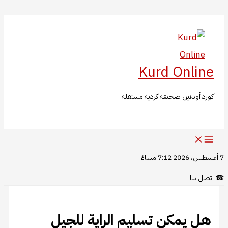
البحث
تخطي
إلى
المحتوى
Kurd Online
كورد أونلاين صحيفة كردية مستقلة
7 أغسطس، 2026 7:12 مساءً
☎
اتصل بنا
هل يمكن تسليم الراية للجيل