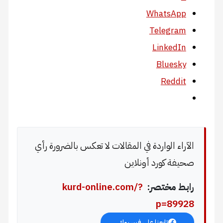
WhatsApp
Telegram
LinkedIn
Bluesky
Reddit
الآراء الواردة في المقالات لا تعكس بالضرورة رأي
صحيفة كورد أونلاين
رابط مختصر:
kurd-online.com/?
p=89928
تابعنا على فيسبوك