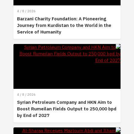
4 / 8 / 2026
Barzani Charity Foundation: A Pioneering
Journey from Kurdistan to the World in the
Service of Humanity
4 / 8 / 2026
Syrian Petroleum Company and HKN Aim to
Boost Rumeilan Fields Output to 250,000 bpd
by End of 2027