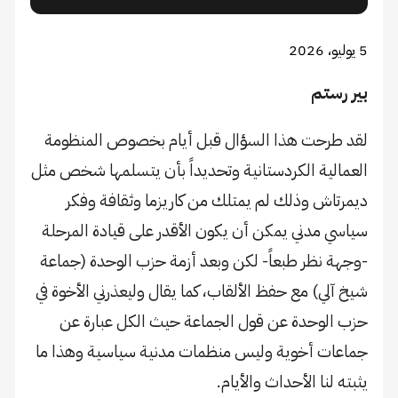
5 يوليو، 2026
بير رستم
لقد طرحت هذا السؤال قبل أيام بخصوص المنظومة
العمالية الكردستانية وتحديداً بأن يتسلمها شخص مثل
ديمرتاش وذلك لم يمتلك من كاريزما وثقافة وفكر
سياسي مدني يمكن أن يكون الأقدر على قيادة المرحلة
-وجهة نظر طبعاً- لكن وبعد أزمة حزب الوحدة (جماعة
شيخ آلي) مع حفظ الألقاب، كما يقال وليعذرني الأخوة في
حزب الوحدة عن قول الجماعة حيث الكل عبارة عن
جماعات أخوية وليس منظمات مدنية سياسية وهذا ما
يثبته لنا الأحداث والأيام.