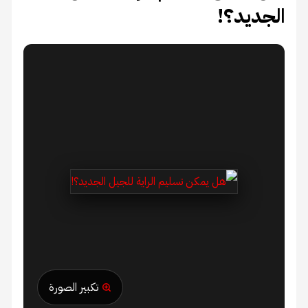
الجديد؟!
تكبير الصورة