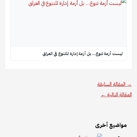
ليست أزمة تنوع… بل أزمة إدارة للتنوع في العراق
→
المقالة السابقة
المقالة التالية
←
مواضيع أخرى