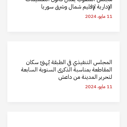
الإدارية لإقليم شمال وشرق سوريا
11 مايو، 2024
المجلس التنفيذي في الطبقة يُهنئ سكان
المقاطعة بمناسبة الذكرى السنوية السابعة
لتحرير المدينة من داعش
11 مايو، 2024