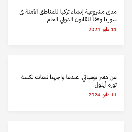
مدى مشروعية إنشاء تركيا للمناطق الآمنة في
سوريا وفقاً للقانون الدولي العام
11 مايو، 2024
من دفتر يومياتي: عندما واجهنا تبعات نكسة
ثورة أيلول
11 مايو، 2024