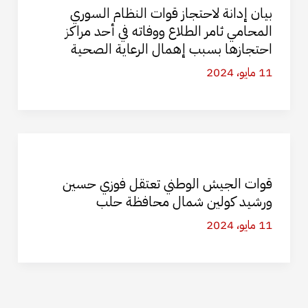
بيان إدانة لاحتجاز قوات النظام السوري
المحامي ثامر الطلاع ووفاته في أحد مراكز
احتجازها بسبب إهمال الرعاية الصحية
11 مايو، 2024
قوات الجيش الوطني تعتقل فوزي حسين
ورشيد كولين شمال محافظة حلب
11 مايو، 2024