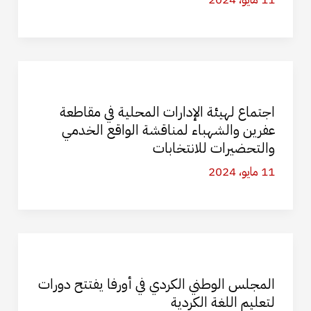
اجتماع لهيئة الإدارات المحلية في مقاطعة
عفرين والشهباء لمناقشة الواقع الخدمي
والتحضيرات للانتخابات
11 مايو، 2024
المجلس الوطني الكردي في أورفا يفتتح دورات
لتعليم اللغة الكردية