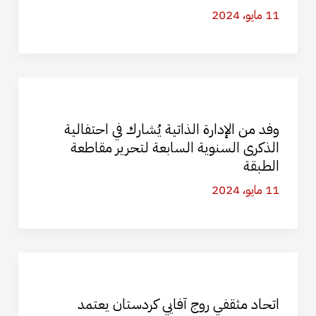
11 مايو، 2024
وفد من الإدارة الذاتية يُشارك في احتفالية
الذكرى السنوية السابعة لتحرير مقاطعة
الطبقة
11 مايو، 2024
اتحاد مثقفي روج آفايي كردستان يعتمد