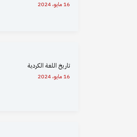
16 مايو، 2024
تاريخ اللغة الكردية
16 مايو، 2024