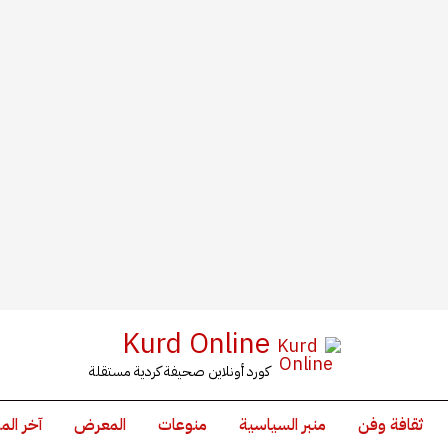
Kurd Online
كورد أونلاين صحيفة كردية مستقلة
ثقافة وفن
منبر السياسية
منوعات
المعرض
آخر الم