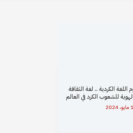
م اللغة الكردية .. لغة الثقافة
لهوية للشعوب الكرد في العالم
 2024