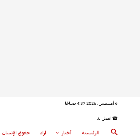
خطي
6 أغسطس، 2026 4:37 صباحًا
لى
☎
اتصل بنا
لمحتوى
البحث
الرئيسية
أخبار
آراء
حقوق الإنسان