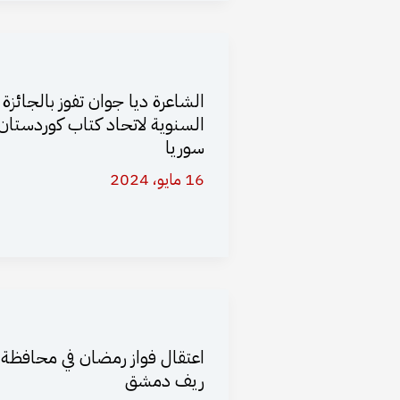
الشاعرة ديا جوان تفوز بالجائزة
السنوية لاتحاد كتاب كوردستان
سوريا
16 مايو، 2024
اعتقال فواز رمضان في محافظة
ريف دمشق