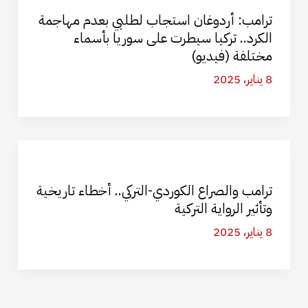
ترامب: أردوغان استجاب لطلبي بعدم مهاجمة
الكرد.. تركيا سيطرت على سوريا بأسماء
مختلفة (فيديو)
8 يناير، 2025
ترامب والصراع الكوردي-التركي.. أخطاء تاريخية
وتأثير الرواية التركية
8 يناير، 2025