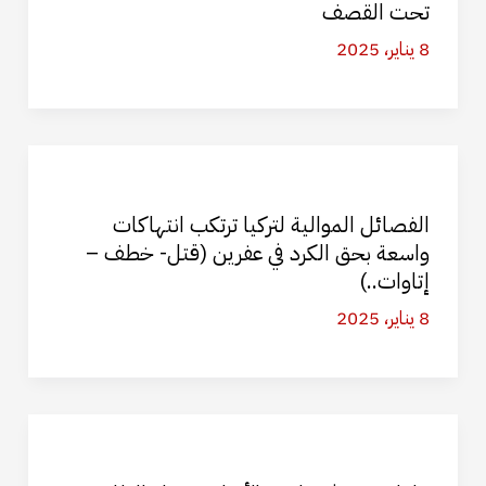
تحت القصف
8 يناير، 2025
الفصائل الموالية لتركيا ترتكب انتهاكات
واسعة بحق الكرد في عفرين (قتل- خطف –
إتاوات..)
8 يناير، 2025