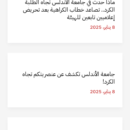
ماذا حدث في جامعة الأندلس تجاه الطلبة
الكرد.. تصاعد خطاب الكراهية بعد تحريض
إعلاميين تابعين للهيئة
8 يناير، 2025
جامعة الأندلس تكشف عن عنصريتكم تجاه
الكرد!
8 يناير، 2025