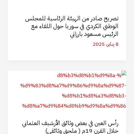
تصريح صادر من الهيئة الرئاسية للمجلس
الوطني الكردي في سوريا حول اللقاء مع
الرئيس مسعود بارزاني
8 يناير، 2025
رأس العين في بعض وثائق الأرشيف العثماني
خلال القرن 19م ( ملحق وثائقي)