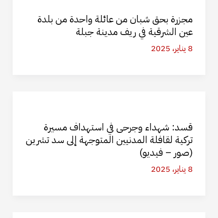
مجزرة بحق شبان من عائلة واحدة من بلدة
عين الشرقية في ريف مدينة جبلة
8 يناير، 2025
قسد: شهداء وجرحى في استهداف مسيرة
تركية لقافلة المدنيين المتوجهة إلى سد تشرين
(صور – فيديو)
8 يناير، 2025