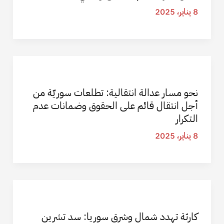
8 يناير، 2025
نحو مسار عدالة انتقالية: تطلعات سوريّة من
أجل انتقال قائم على الحقوق وضمانات عدم
التكرار
8 يناير، 2025
كارثة تهدد شمال وشرق سوريا: سد تشرين