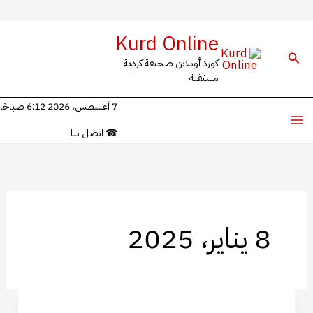
خطي
Kurd Online
لى
البحث
كورد أونلاين صحيفة كردية
لمحتوى
مستقلة
7 أغسطس، 2026 6:12 صباحًا
☎
اتصل بنا
8 يناير، 2025