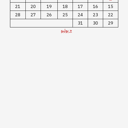
21
20
19
18
17
16
28
27
26
25
24
23
31
30
« يوليو