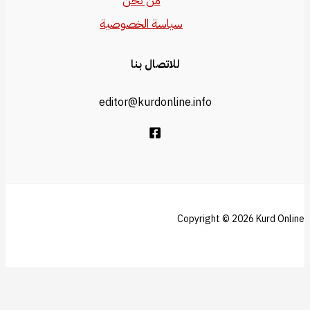
من نحن
سياسة الخصوصية
للاتصال بنا
editor@kurdonline.info
Copyright © 2026