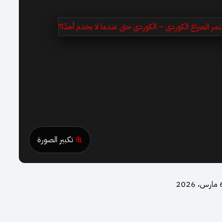
تكبير الصورة
، 2026