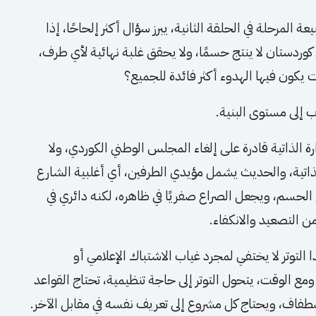
 المرحلة في الحلقة الثانية، يبرز سؤال أكثر إلحاحًا، إذا
كوردستان لا ينتج حسمًا، ولا يحقق غلبة نهائية لأي طرف،
ت يكون فيها الهدوء أكثر فائدة للجميع؟
 إلى مستوى البنية.
ة الذاتية قادرة على إلغاء المجلس الوطني الكوردي، ولا
لذاتية، والحديث يشمل مؤيدي الطرفين، أي أغلبية الشارع
الحسم، ويجعل الصراع صفريًا في ظاهره، لكنه دائري في
ن التصعيد والانكفاء.
 التوتر لا يختفي لمجرد غياب الاشتباك الإعلامي أو
ع الوقت، يتحول التوتر إلى حاجة تنظيمية، تحتاج القواعد
الاصطفاف، ويحتاج كل مشروع إلى تعريف نفسه في مقابل الآخر.