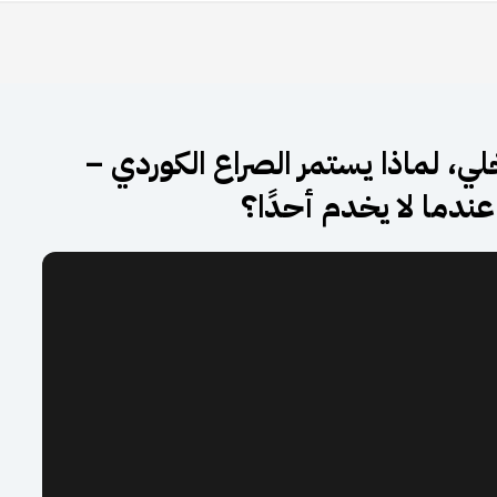
اخلي، لماذا يستمر الصراع الكوردي –
ندما لا يخدم أحدًا؟