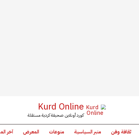
Kurd Online
كورد أونلاين صحيفة كردية مستقلة
ثقافة وفن
منبر السياسية
منوعات
المعرض
آخر الم