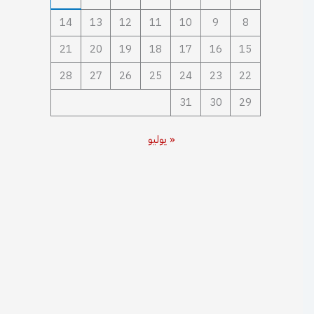
14
13
12
11
10
9
8
21
20
19
18
17
16
15
28
27
26
25
24
23
22
31
30
29
« يوليو