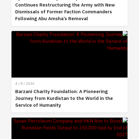
Continues Restructuring the Army with New
Dismissals of Former Faction Commanders
Following Abu Amsha’s Removal
4 / 8 / 2026
Barzani Charity Foundation: A Pioneering
Journey from Kurdistan to the World in the
Service of Humanity