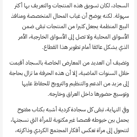
السجاد، لكان تسويق هذه المنتجات والتعريف بها أكثر
سهولة. لكنه يوضح أن غياب المحال المتخصصة ومنافذ
البيع المنظمة يجعل كثيرا من المنتجات تبقى ضمن
الأسواق المحلية ولا تصل إلى الأسواق الخارجية، الأمر
الذي يشكل عائقا أمام تطوير هذا القطاع.
وتضيف أن العديد من المعارض الخاصة بالسجاد أقيمت
خلال السنوات الماضية، إلا أن هذه الحرفة ما تزال بحاجة
إلى مزيد من الدعم والتنظيم والترويج للحفاظ عليها
وتوسيع حضورها داخل العراق وخارجه.
وفي النهاية، تبقى كل سجادة كردية أشبه بكتاب مفتوح
يحمل بين خيوطه قصصا غير مكتوبة للمرأة التي نسجتها،
لتتحول إلى مرآة تعكس أفكار المجتمع الكردي وذاكرته،