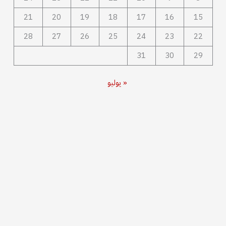
21
20
19
18
17
16
15
28
27
26
25
24
23
22
31
30
29
« يوليو