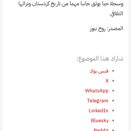
وسجلا حيا يوثق جانبا مهما من تاريخ كردستان وتراثها
الثقافي.
المصدر: روج نيوز
شارك هذا الموضوع:
فيس بوك
X
WhatsApp
Telegram
LinkedIn
Bluesky
Reddit