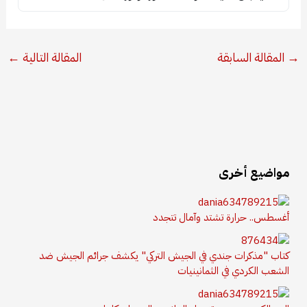
→
المقالة السابقة
المقالة التالية
←
مواضيع أخرى
أغسطس.. حرارة تشتد وآمال تتجدد
كتاب "مذكرات جندي في الجيش التركي" يكشف جرائم الجيش ضد
الشعب الكردي في الثمانينيات