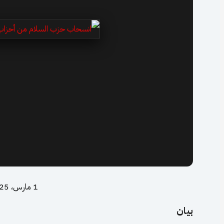
1 مارس، 2025
بيان