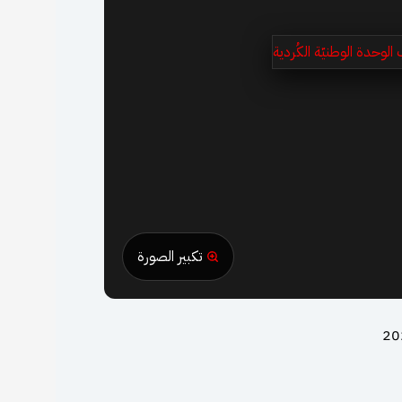
تكبير الصورة