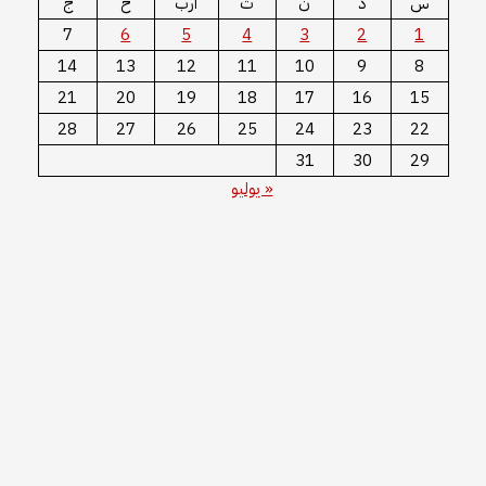
س
د
ن
ث
أرب
خ
ج
7
6
5
4
3
2
1
14
13
12
11
10
9
8
21
20
19
18
17
16
15
28
27
26
25
24
23
22
31
30
29
« يوليو