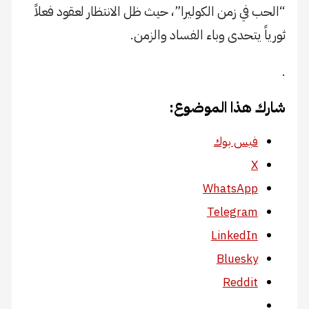
“الحب في زمن الكوليرا”، حيث ظل الانتظار لعقود فعلاً
ثورياً يتحدى وباء الفساد والزمن.
.
شارك هذا الموضوع:
فيس بوك
X
WhatsApp
Telegram
LinkedIn
Bluesky
Reddit