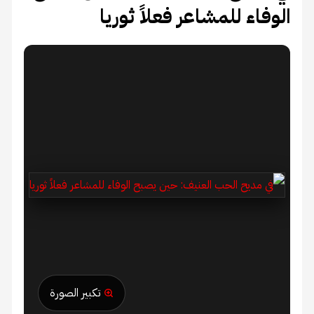
الوفاء للمشاعر فعلاً ثوريا
تكبير الصورة