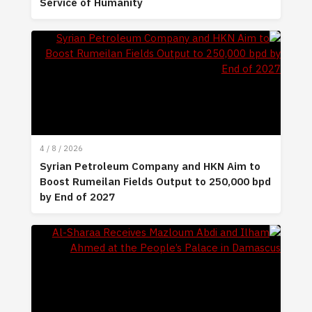
Service of Humanity
4 / 8 / 2026
Syrian Petroleum Company and HKN Aim to
Boost Rumeilan Fields Output to 250,000 bpd
by End of 2027