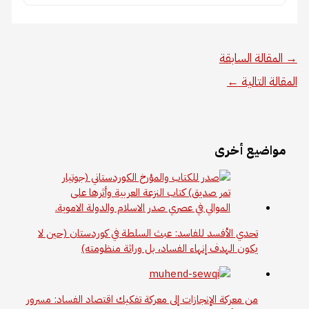
→
المقالة السابقة
المقالة التالية
←
مواضيع أخرى
تحدي الأفسد للفاسد: عبث السلطة في كوردستان (حين لا
يكون الهدف إنهاء الفساد، بل وراثة منظومته)
من معركة الإنجازات إلى معركة تفكيك اقتصاد الفساد: مسرور