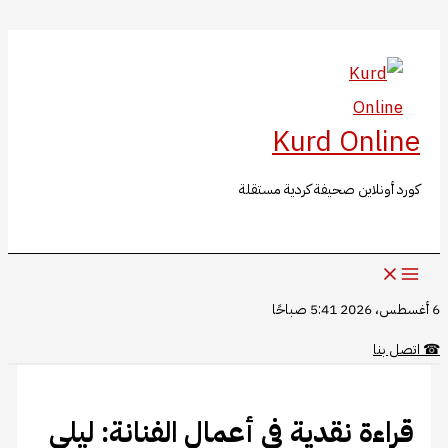
البحث
تخطي
إلى
المحتوى
Kurd Online
كورد أونلاين صحيفة كردية مستقلة
6 أغسطس، 2026 5:41 صباحًا
☎
اتصل بنا
قراءة نقدية في أعمال الفنانة: ليلي