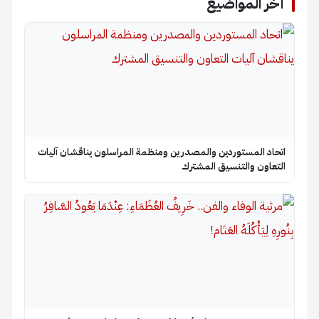
آخر المواضيع
اتحاد المستوردين والمصدرين ومنظمة المراسلون يناقشان آليات
التعاون والتنسيق المشترك