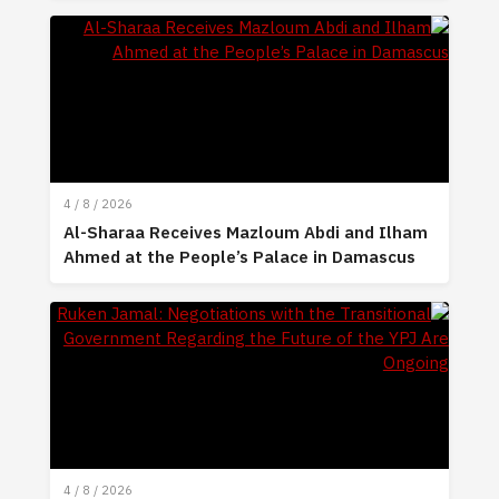
4 / 8 / 2026
Al-Sharaa Receives Mazloum Abdi and Ilham
Ahmed at the People’s Palace in Damascus
4 / 8 / 2026