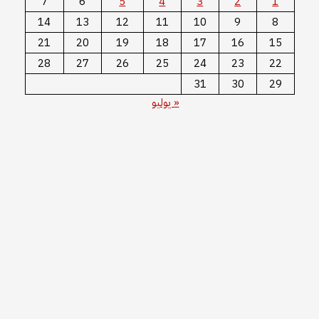
7
6
5
4
3
2
1
14
13
12
11
10
9
8
21
20
19
18
17
16
15
28
27
26
25
24
23
22
31
30
29
« يوليو