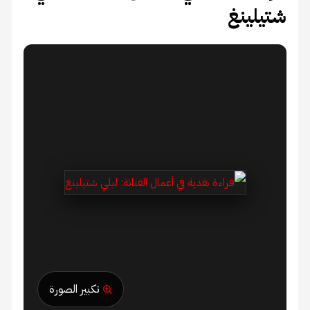
شتيلينغ
تكبير الصورة