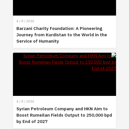
4 / 8 / 2026
Barzani Charity Foundation: A Pioneering
Journey from Kurdistan to the World in the
Service of Humanity
4 / 8 / 2026
Syrian Petroleum Company and HKN Aim to
Boost Rumeilan Fields Output to 250,000 bpd
by End of 2027