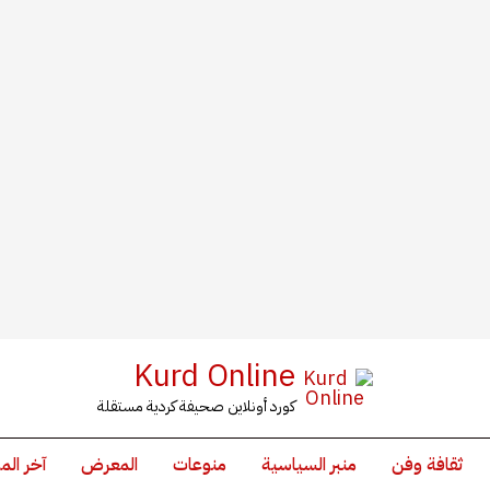
Kurd Online
كورد أونلاين صحيفة كردية مستقلة
ثقافة وفن
منبر السياسية
منوعات
المعرض
آخر الم