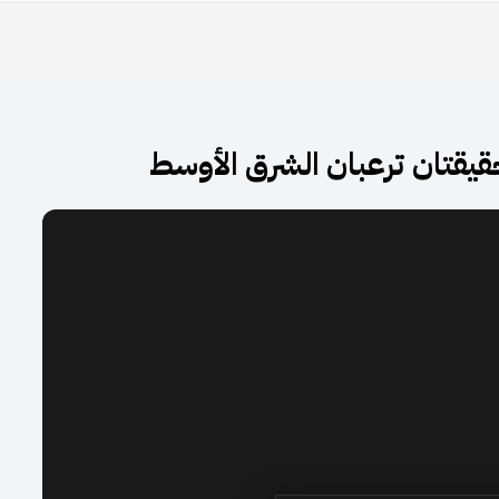
قيقتان ترعبان الشرق الأوسط