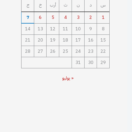
س
د
ن
ث
أرب
خ
ج
7
6
5
4
3
2
1
14
13
12
11
10
9
8
21
20
19
18
17
16
15
28
27
26
25
24
23
22
31
30
29
« يوليو