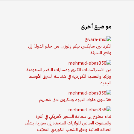
مواضيع أخرى
الكرد بين سايكس بيكو ولوزان من حلم الدولة إلى
واقع التجزئة
بين الاستراتيجيات الكبرى ومسارات التغيير السعودية
وتركيا والقضية الكوردية في هندسة الشرق الأوسط
الجديد
يقدّسون ملوك اليهود وينكرون حق شعبهم
نداء مفتوح إلى سعادة السفير الأمريكي في أنقرة،
والمبعوث الخاص للولايات المتحدة إلى سوريا، بشأن
العدالة الغائبة وحق الشعب الكوردي المغيّب