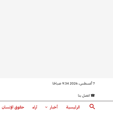
خطي
7 أغسطس، 2026 9:34 صباحًا
لى
☎
اتصل بنا
لمحتوى
البحث
الرئيسية
أخبار
آراء
حقوق الإنسان