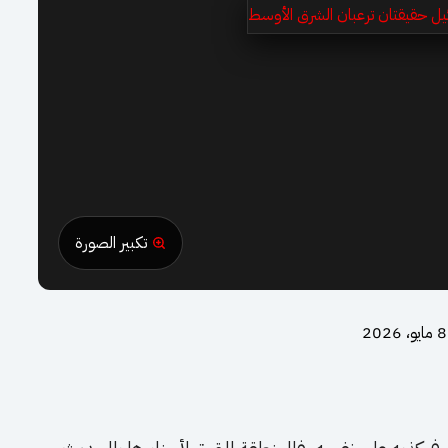
تكبير الصورة
8 مايو، 2026