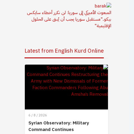
المبعوث الأميركي إلى سوريا: لن نكرر أخطاء سايكس
بيكو.."مستقبل سوريا يجب أن يُبنى على الحلول
الإقليمية"
Latest from English Kurd Online
6 / 8 / 2026
Syrian Observatory: Military
Command Continues